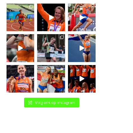
Volg ons op instagram