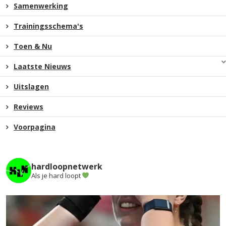
Samenwerking
Trainingsschema's
Toen & Nu
Laatste Nieuws
Uitslagen
Reviews
Voorpagina
hardloopnetwerk
Als je hard loopt