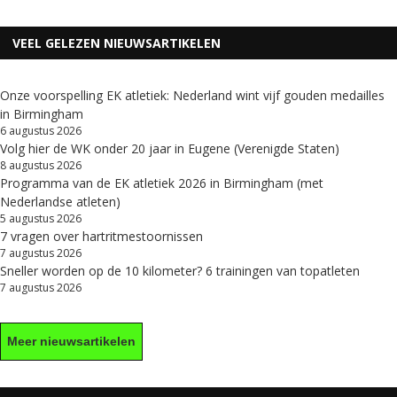
VEEL GELEZEN NIEUWSARTIKELEN
Onze voorspelling EK atletiek: Nederland wint vijf gouden medailles
in Birmingham
6 augustus 2026
Volg hier de WK onder 20 jaar in Eugene (Verenigde Staten)
8 augustus 2026
Programma van de EK atletiek 2026 in Birmingham (met
Nederlandse atleten)
5 augustus 2026
7 vragen over hartritmestoornissen
7 augustus 2026
Sneller worden op de 10 kilometer? 6 trainingen van topatleten
7 augustus 2026
Meer nieuwsartikelen