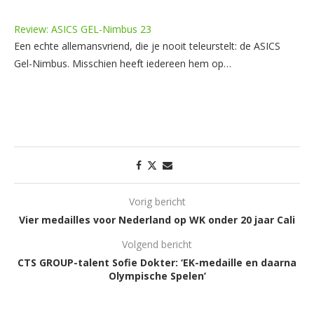
Review: ASICS GEL-Nimbus 23
Een echte allemansvriend, die je nooit teleurstelt: de ASICS
Gel-Nimbus. Misschien heeft iedereen hem op…
Vorig bericht
Vier medailles voor Nederland op WK onder 20 jaar Cali
Volgend bericht
CTS GROUP-talent Sofie Dokter: ‘EK-medaille en daarna
Olympische Spelen’