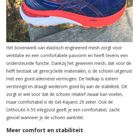
Het bovenwerk van elastisch engineered mesh zorgt voor
ventilatie en een comfortabele pasvorm en heeft tevens een
ondersteunde functie. Dankzij het geweven mesh, dat voor de
helft bestaat uit gerecyclede materialen, is de schoen uitgerust
met een goed ademend vermogen. De hielkap is extern
verstevigd en draagt wederom goed bij aan de stabiliteit. Dit
zorgt er wel voor dat de schoen relatief zwaar kan voelen,
maar comfortabel is de Gel-Kayano 29 zeker. Ook de
OrthoLite X-55 inlegzool geeft je een comfortabel, zacht
gevoel wanneer je de schoen aantrekt.
Meer comfort en stabiliteit