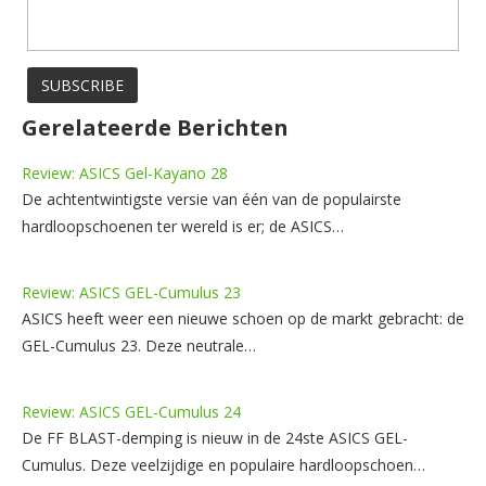
Gerelateerde Berichten
Review: ASICS Gel-Kayano 28
De achtentwintigste versie van één van de populairste
hardloopschoenen ter wereld is er; de ASICS…
Review: ASICS GEL-Cumulus 23
ASICS heeft weer een nieuwe schoen op de markt gebracht: de
GEL-Cumulus 23. Deze neutrale…
Review: ASICS GEL-Cumulus 24
De FF BLAST-demping is nieuw in de 24ste ASICS GEL-
Cumulus. Deze veelzijdige en populaire hardloopschoen…