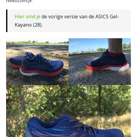
hielkussentje.
Hier vind je
de vorige versie van de ASICS Gel-
Kayano (28).