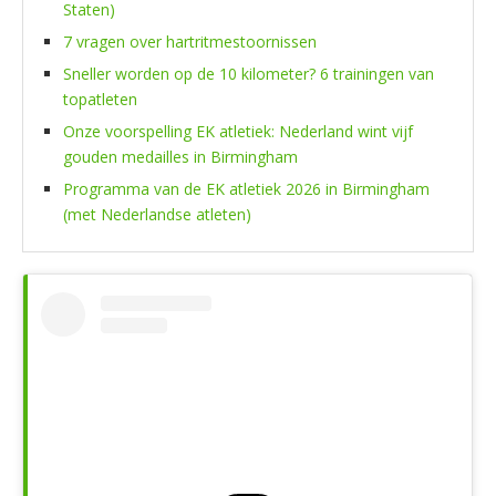
Staten)
7 vragen over hartritmestoornissen
Sneller worden op de 10 kilometer? 6 trainingen van
topatleten
Onze voorspelling EK atletiek: Nederland wint vijf
gouden medailles in Birmingham
Programma van de EK atletiek 2026 in Birmingham
(met Nederlandse atleten)