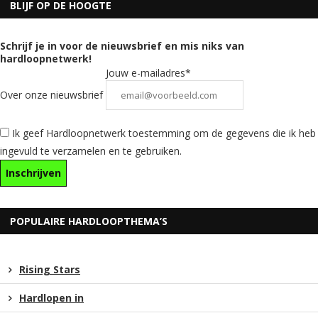
BLIJF OP DE HOOGTE
Schrijf je in voor de nieuwsbrief en mis niks van
hardloopnetwerk!
Jouw e-mailadres*
Over onze nieuwsbrief
Ik geef Hardloopnetwerk toestemming om de gegevens die ik heb
ingevuld te verzamelen en te gebruiken.
POPULAIRE HARDLOOPTHEMA’S
Rising Stars
Hardlopen in