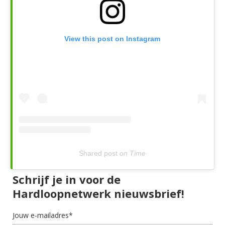
View this post on Instagram
Shared post
on
Time
Schrijf je in voor de
Hardloopnetwerk nieuwsbrief!
Jouw e-mailadres*