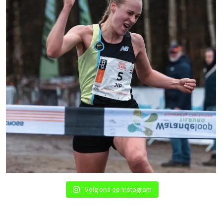
Volg ons op instagram