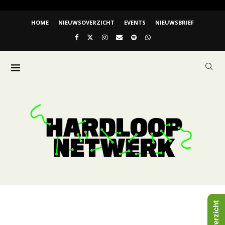
HOME
NIEUWSOVERZICHT
EVENTS
NIEUWSBRIEF