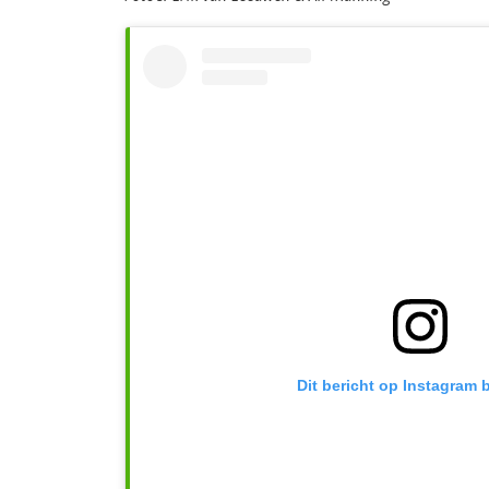
Dit bericht op Instagram 