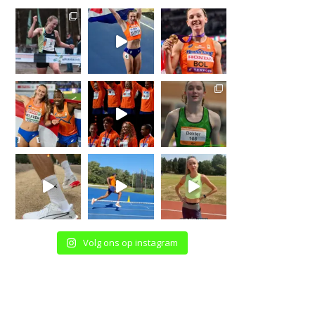
Volg ons op instagram