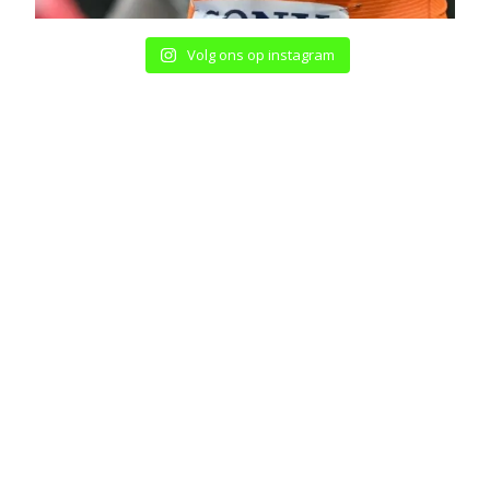
Volg ons op instagram