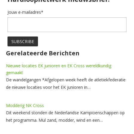
Jouw e-mailadres*
Gerelateerde Berichten
Nieuwe locaties EK junioren en EK Cross wereldkundig
gemaakt
De wandelgangen *Afgelopen week heeft de atletiekfederatie
de nieuwe locaties voor het EK junioren in…
Modderig NK Cross
Dit weekend stonden de Nederlandse Kampioenschappen op
het programma. Mul zand, modder, wind en een…