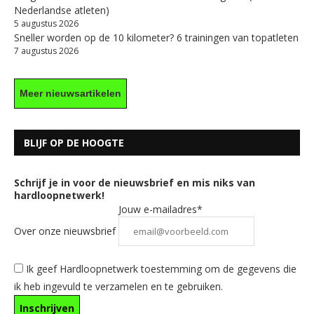
Nederlandse atleten)
5 augustus 2026
Sneller worden op de 10 kilometer? 6 trainingen van topatleten
7 augustus 2026
Meer nieuwsartikelen
BLIJF OP DE HOOGTE
Schrijf je in voor de nieuwsbrief en mis niks van
hardloopnetwerk!
Jouw e-mailadres*
Over onze nieuwsbrief
Ik geef Hardloopnetwerk toestemming om de gegevens die
ik heb ingevuld te verzamelen en te gebruiken.