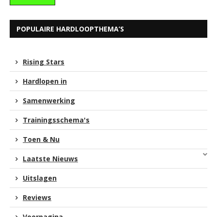
POPULAIRE HARDLOOPTHEMA’S
Rising Stars
Hardlopen in
Samenwerking
Trainingsschema's
Toen & Nu
Laatste Nieuws
Uitslagen
Reviews
Voorpagina