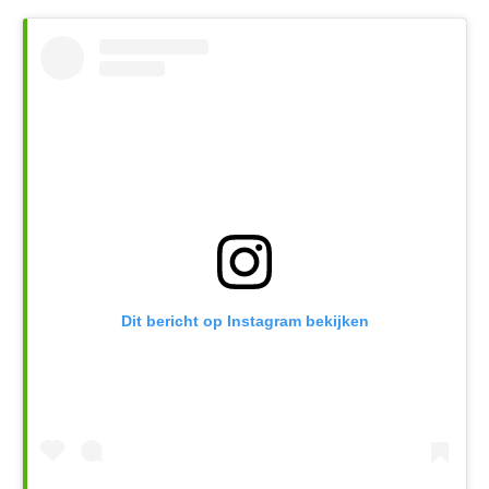
Dit bericht op Instagram bekijken