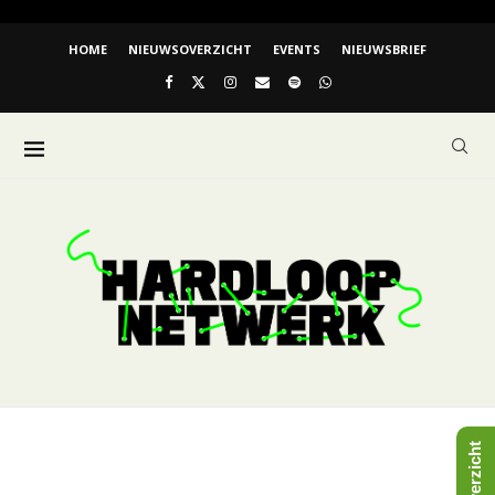
HOME
NIEUWSOVERZICHT
EVENTS
NIEUWSBRIEF