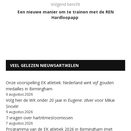
Volgend bericht
Een nieuwe manier om te trainen met de REN
Hardloopapp
VEEL GELEZEN NIEUWSARTIKELEN
Onze voorspelling EK atletiek: Nederland wint vijf gouden
medailles in Birmingham
6 augustus 2026
Volg hier de WK onder 20 jaar in Eugene: zilver voor Mikai
Snoek!
9 augustus 2026
7 vragen over hartritmestoornissen
7 augustus 2026
Programma van de EK atletiek 2026 in Birmingham (met