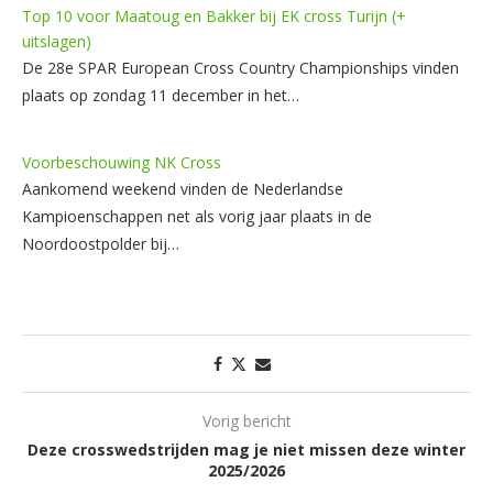
Top 10 voor Maatoug en Bakker bij EK cross Turijn (+
uitslagen)
De 28e SPAR European Cross Country Championships vinden
plaats op zondag 11 december in het…
Voorbeschouwing NK Cross
Aankomend weekend vinden de Nederlandse
Kampioenschappen net als vorig jaar plaats in de
Noordoostpolder bij…
Vorig bericht
Deze crosswedstrijden mag je niet missen deze winter
2025/2026