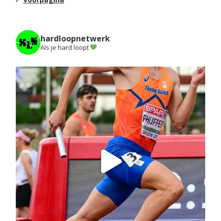
hardloopnetwerk
Als je hard loopt