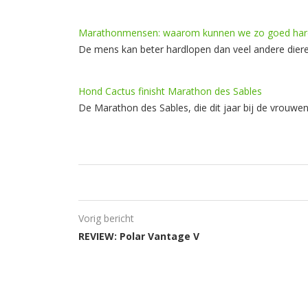
Marathonmensen: waarom kunnen we zo goed hardlo
De mens kan beter hardlopen dan veel andere diere
Hond Cactus finisht Marathon des Sables
De Marathon des Sables, die dit jaar bij de vrou
Vorig bericht
REVIEW: Polar Vantage V