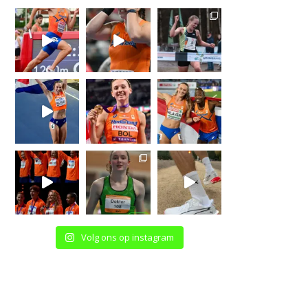
Volg ons op instagram