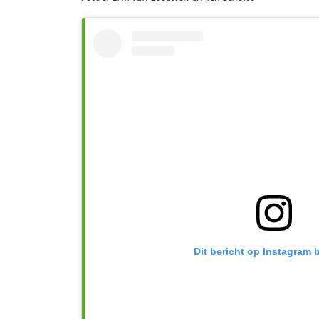
Dit bericht op Instagram 