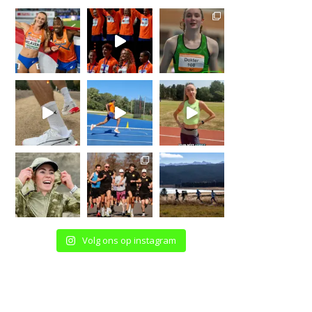
Volg ons op instagram