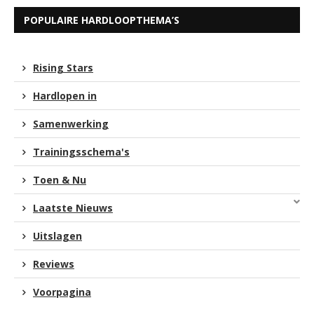
POPULAIRE HARDLOOPTHEMA’S
Rising Stars
Hardlopen in
Samenwerking
Trainingsschema's
Toen & Nu
Laatste Nieuws
Uitslagen
Reviews
Voorpagina