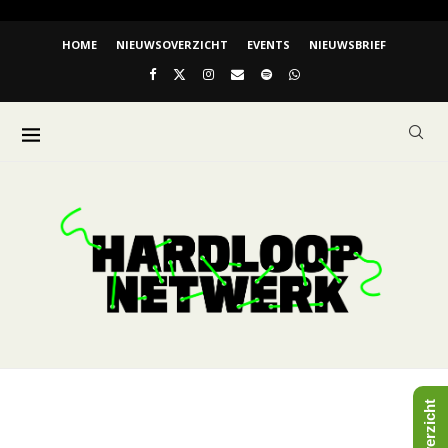
HOME
NIEUWSOVERZICHT
EVENTS
NIEUWSBRIEF