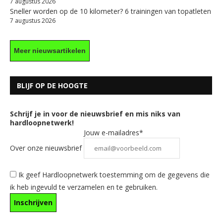
7 augustus 2026
Sneller worden op de 10 kilometer? 6 trainingen van topatleten
7 augustus 2026
Meer nieuwsartikelen
BLIJF OP DE HOOGTE
Schrijf je in voor de nieuwsbrief en mis niks van
hardloopnetwerk!
Jouw e-mailadres*
Over onze nieuwsbrief
Ik geef Hardloopnetwerk toestemming om de gegevens die
ik heb ingevuld te verzamelen en te gebruiken.