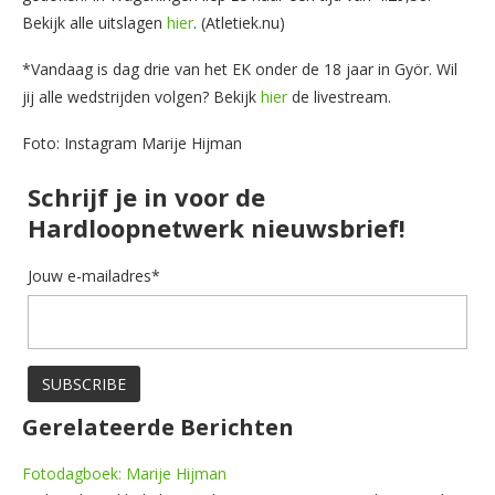
Bekijk alle uitslagen
hier
. (Atletiek.nu)
*Vandaag is dag drie van het EK onder de 18 jaar in Györ. Wil
jij alle wedstrijden volgen? Bekijk
hier
de livestream.
Foto: Instagram Marije Hijman
Schrijf je in voor de
Hardloopnetwerk nieuwsbrief!
Jouw e-mailadres*
Gerelateerde Berichten
Fotodagboek: Marije Hijman