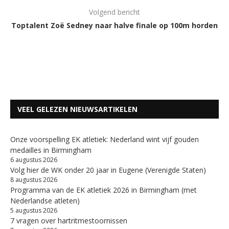
Volgend bericht
Toptalent Zoë Sedney naar halve finale op 100m horden
VEEL GELEZEN NIEUWSARTIKELEN
Onze voorspelling EK atletiek: Nederland wint vijf gouden
medailles in Birmingham
6 augustus 2026
Volg hier de WK onder 20 jaar in Eugene (Verenigde Staten)
8 augustus 2026
Programma van de EK atletiek 2026 in Birmingham (met
Nederlandse atleten)
5 augustus 2026
7 vragen over hartritmestoornissen