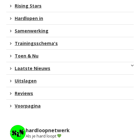
Rising Stars
Hardlopen in
Samenwerking
Trainingsschema's
Toen & Nu
Laatste Nieuws
Uitslagen
Reviews
Voorpagina
hardloopnetwerk
Als je hard loopt