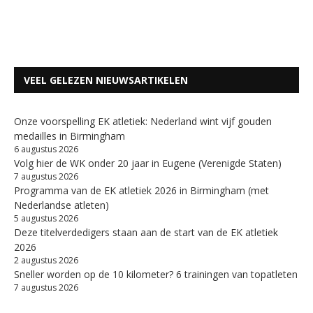
VEEL GELEZEN NIEUWSARTIKELEN
Onze voorspelling EK atletiek: Nederland wint vijf gouden
medailles in Birmingham
6 augustus 2026
Volg hier de WK onder 20 jaar in Eugene (Verenigde Staten)
7 augustus 2026
Programma van de EK atletiek 2026 in Birmingham (met
Nederlandse atleten)
5 augustus 2026
Deze titelverdedigers staan aan de start van de EK atletiek
2026
2 augustus 2026
Sneller worden op de 10 kilometer? 6 trainingen van topatleten
7 augustus 2026