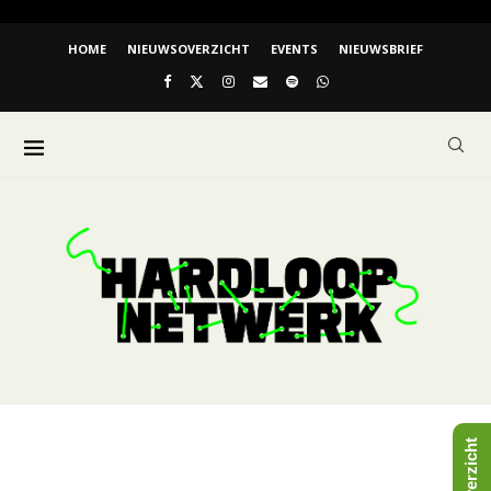
HOME
NIEUWSOVERZICHT
EVENTS
NIEUWSBRIEF