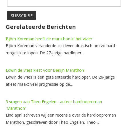
Gerelateerde Berichten
Björn Koreman heeft de marathon in het vizier
Björn Koreman veranderde zijn leven drastisch om zo hard
mogelijk te lopen. De 27-jarige hardloper…
Edwin de Vries kiest voor Berlijn Marathon
Edwin de Vries is een getalenteerde hardloper. De 26-jarige
atleet maakt veel progressie op de…
5 vragen aan Theo Engelen - auteur hardlooproman
'Marathon'
Eind april schreven wij een recensie over de hardlooproman
Marathon, geschreven door Theo Engelen. Theo…