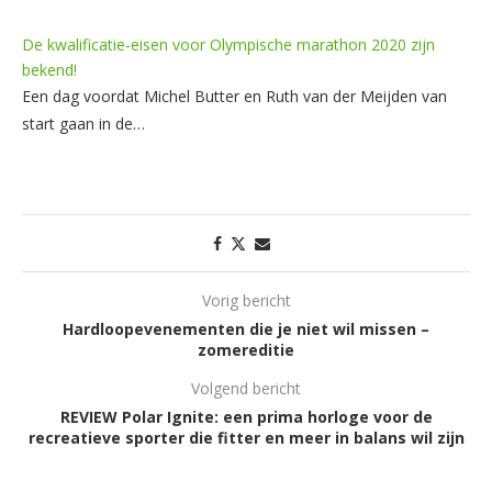
De kwalificatie-eisen voor Olympische marathon 2020 zijn
bekend!
Een dag voordat Michel Butter en Ruth van der Meijden van
start gaan in de…
Vorig bericht
Hardloopevenementen die je niet wil missen –
zomereditie
Volgend bericht
REVIEW Polar Ignite: een prima horloge voor de
recreatieve sporter die fitter en meer in balans wil zijn