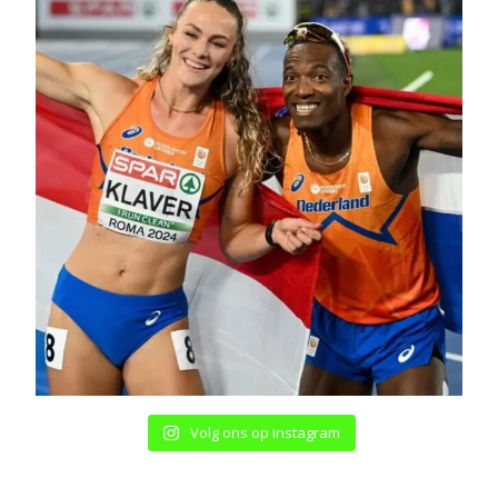
Volg ons op instagram