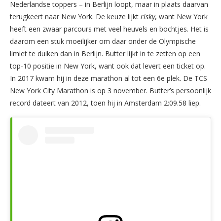
Nederlandse toppers – in Berlijn loopt, maar in plaats daarvan
terugkeert naar New York. De keuze lijkt
risky
, want New York
heeft een zwaar parcours met veel heuvels en bochtjes. Het is
daarom een stuk moeilijker om daar onder de Olympische
limiet te duiken dan in Berlijn. Butter lijkt in te zetten op een
top-10 positie in New York, want ook dat levert een ticket op.
In 2017 kwam hij in deze marathon al tot een 6e plek. De TCS
New York City Marathon is op 3 november. Butter’s persoonlijk
record dateert van 2012, toen hij in Amsterdam 2:09.58 liep.