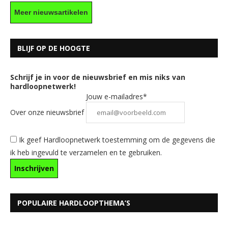
Meer nieuwsartikelen
BLIJF OP DE HOOGTE
Schrijf je in voor de nieuwsbrief en mis niks van
hardloopnetwerk!
Jouw e-mailadres*
Over onze nieuwsbrief
Ik geef Hardloopnetwerk toestemming om de gegevens die
ik heb ingevuld te verzamelen en te gebruiken.
POPULAIRE HARDLOOPTHEMA’S