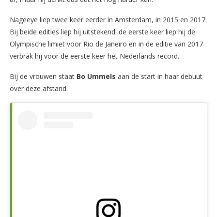
Nageeye liep twee keer eerder in Amsterdam, in 2015 en 2017.
Bij beide edities liep hij uitstekend: de eerste keer liep hij de
Olympische limiet voor Rio de Janeiro en in de editie van 2017
verbrak hij voor de eerste keer het Nederlands record.
Bij de vrouwen staat
Bo Ummels
aan de start in haar debuut
over deze afstand.