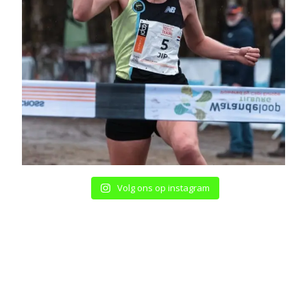
Volg ons op instagram