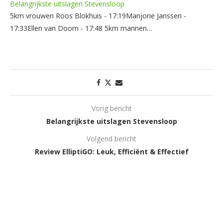
Belangrijkste uitslagen Stevensloop
5km vrouwen Roos Blokhuis - 17:19Manjorie Janssen -
17:33Ellen van Doorn - 17:48 5km mannen…
Vorig bericht
Belangrijkste uitslagen Stevensloop
Volgend bericht
Review ElliptiGO: Leuk, Efficiënt & Effectief