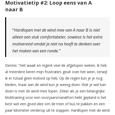
Motivatietip #2: Loop eens van A
naar B
“
Hardlopen met de wind mee van A naar B is niet
alleen een stuk comfortabeler, sowieso is het extra
motiverend omdat je niet na hoeft te denken over
het maken van een ronde.”
Dennis: “Het waait en regent veel de afgelopen weken. Ik heb
al meerdere keren mijn frustraties geuit over het weer, terwijl
ik er totaal geen invloed op heb. Op de regen kun je je nog
kleden, maar aan de wind kun je weinig doen. Wat je wel kan
doen is met de wind mee lopen. Zeker als je een belangrijke
bloktraining voor een voorjaarsmarathon hebt gepland is het
best wel een goed idee om de trein of bus te pakken en een
paar kilometer verderop uit te stappen. Hardlopen met de wind