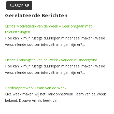
Gerelateerde Berichten
Licht’s Motivatietip van de Week – Leer omgaan met
teleurstellingen
Hoe kan ik mijn rustige duurlopen minder saai maken? Welke
verschillende soorten intervaltrainingen zijn er?…
Licht's Trainingstip van de Week - Varieer in Ondergrond
Hoe kan ik mijn rustige duurlopen minder saai maken? Welke
verschillende soorten intervaltrainingen zijn er?…
Hardloopnetwerk Team van de Week
Elke week maken wij het Harloopnetwerk Team van de Week
bekend. Douwe Amels heeft van…