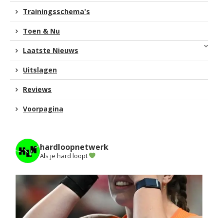
Trainingsschema's
Toen & Nu
Laatste Nieuws
Uitslagen
Reviews
Voorpagina
hardloopnetwerk
Als je hard loopt