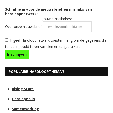
Schrijf je in voor de nieuwsbrief en mis niks van
hardloopnetwerk!
Jouw e-mailadres*
Over onze nieuwsbrief
Ik geef Hardloopnetwerk toestemming om de gegevens die
ik heb ingevuld te verzamelen en te gebruiken.
POPULAIRE HARDLOOPTHEMA’S
Rising Stars
Hardlopen in
Samenwerking