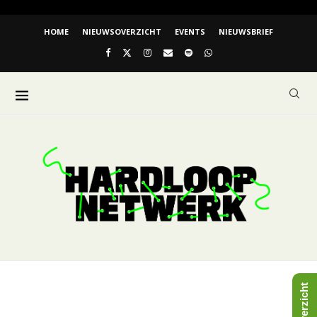
HOME
NIEUWSOVERZICHT
EVENTS
NIEUWSBRIEF