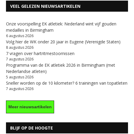
VEEL GELEZEN NIEUWSARTIKELEN
Onze voorspelling EK atletiek: Nederland wint vijf gouden
medailles in Birmingham
6 augustus 2026
Volg hier de WK onder 20 jaar in Eugene (Verenigde Staten)
8 augustus 2026
7 vragen over hartritmestoornissen
7 augustus 2026
Programma van de EK atletiek 2026 in Birmingham (met
Nederlandse atleten)
5 augustus 2026
Sneller worden op de 10 kilometer? 6 trainingen van topatleten
7 augustus 2026
Meer nieuwsartikelen
BLIJF OP DE HOOGTE