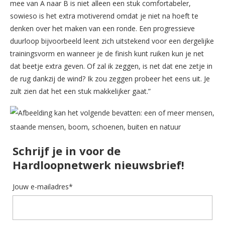
mee van A naar B is niet alleen een stuk comfortabeler,
sowieso is het extra motiverend omdat je niet na hoeft te
denken over het maken van een ronde. Een progressieve
duurloop bijvoorbeeld leent zich uitstekend voor een dergelijke
trainingsvorm en wanneer je de finish kunt ruiken kun je net
dat beetje extra geven. Of zal ik zeggen, is net dat ene zetje in
de rug dankzij de wind? Ik zou zeggen probeer het eens uit. Je
zult zien dat het een stuk makkelijker gaat.”
Schrijf je in voor de
Hardloopnetwerk nieuwsbrief!
Jouw e-mailadres*