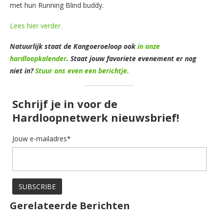
met hun Running Blind buddy.
Lees hier verder.
Natuurlijk staat de Kangoeroeloop ook
in onze
hardloopkalender
. Staat jouw favoriete evenement er nog
niet in?
Stuur ons even een berichtje.
Schrijf je in voor de
Hardloopnetwerk nieuwsbrief!
Jouw e-mailadres*
Gerelateerde Berichten