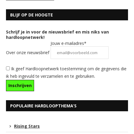
BLIJF OP DE HOOGTE
Schrijf je in voor de nieuwsbrief en mis niks van
hardloopnetwerk!
Jouw e-mailadres*
Over onze nieuwsbrief
Ik geef Hardloopnetwerk toestemming om de gegevens die
ik heb ingevuld te verzamelen en te gebruiken.
POPULAIRE HARDLOOPTHEMA’S
Rising Stars