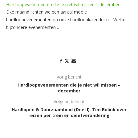
Hardloopevenementen die je niet wil missen – december
Elke maand lichten we een aantal mooie
hardloopevenementen op onze hardloopkalender uit. Welke
bijzondere evenementen…
Vorig bericht
Hardloopevenementen die je niet wil missen –
december
Volgend bericht
Hardlopen & Duurzaamheid (Deel I): Tim Bolink over
reizen per trein en dieetverandering