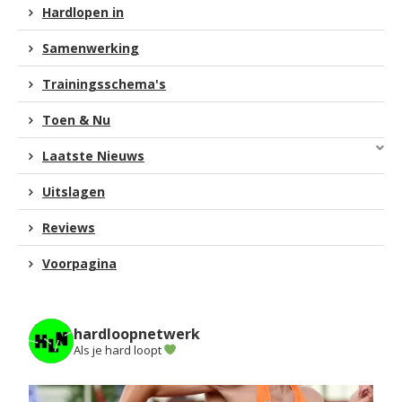
Hardlopen in
Samenwerking
Trainingsschema's
Toen & Nu
Laatste Nieuws
Uitslagen
Reviews
Voorpagina
hardloopnetwerk
Als je hard loopt