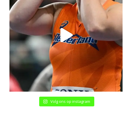
Volg ons op instagram