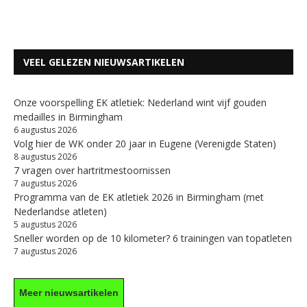
VEEL GELEZEN NIEUWSARTIKELEN
Onze voorspelling EK atletiek: Nederland wint vijf gouden
medailles in Birmingham
6 augustus 2026
Volg hier de WK onder 20 jaar in Eugene (Verenigde Staten)
8 augustus 2026
7 vragen over hartritmestoornissen
7 augustus 2026
Programma van de EK atletiek 2026 in Birmingham (met
Nederlandse atleten)
5 augustus 2026
Sneller worden op de 10 kilometer? 6 trainingen van topatleten
7 augustus 2026
Meer nieuwsartikelen