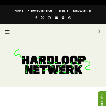
HOME
NIEUWSOVERZICHT
EVENTS
NIEUWSBRIEF