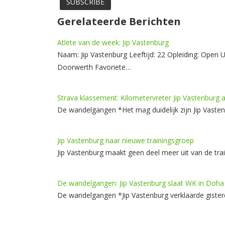
Gerelateerde Berichten
Atlete van de week: Jip Vastenburg
Naam: Jip Vastenburg Leeftijd: 22 Opleiding: Open U
Doorwerth Favoriete…
Strava klassement: Kilometervreter Jip Vastenburg 
De wandelgangen *Het mag duidelijk zijn Jip Vaste
Jip Vastenburg naar nieuwe trainingsgroep
Jip Vastenburg maakt geen deel meer uit van de t
De wandelgangen: Jip Vastenburg slaat WK in Doha
De wandelgangen *Jip Vastenburg verklaarde giste