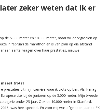
 later zeker weten dat ik er
op de 5.000 meter en 10.000 meter, maar wil doorgroeien op
ekte in februari de marathon en is van plan op die afstand
ar een aantal vragen over haar prestaties, nieuwe
t meest trots?
e prestaties uit mijn carrière waar ik trots op ben. Als ik mag
jn Europese titel bij de junioren op de 5.000 meter. Mijn tweede
 categorie onder 23 jaar. Ook de 10.000 meter in Stanford,
 2016, was heel speciaal. En voor mij was afgelopen jaar de EK