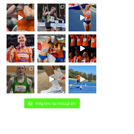
Volg ons op instagram