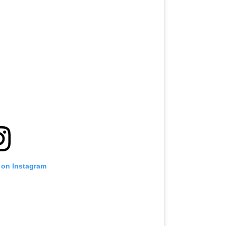
 on Instagram