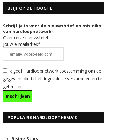
BLIJF OP DE HOOGTE
Schrijf je in voor de nieuwsbrief en mis niks
van hardloopnetwerk!
Over onze nieuwsbrief
Jouw e-mailadres*
Ik geef Hardloopnetwerk toestemming om de
gegevens die ik heb ingevuld te verzamelen en te
gebruiken.
POPULAIRE HARDLOOPTHEMA’S
Rising Stars