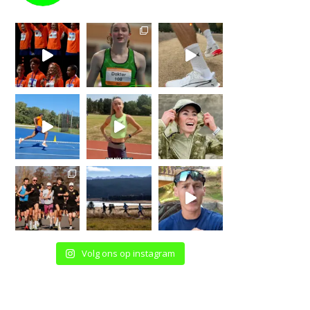
Volg ons op instagram