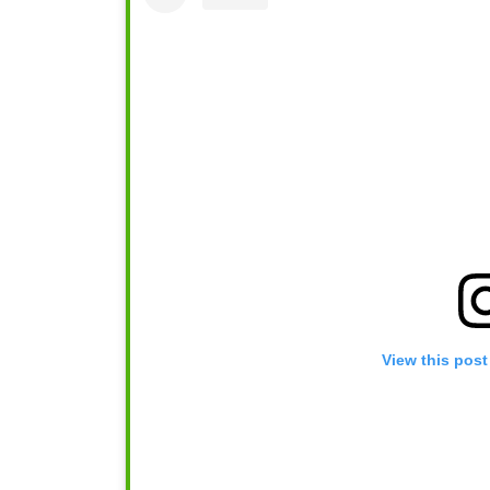
View this post