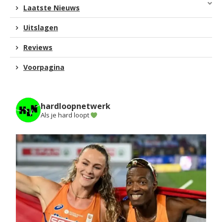
Laatste Nieuws
Uitslagen
Reviews
Voorpagina
hardloopnetwerk
Als je hard loopt