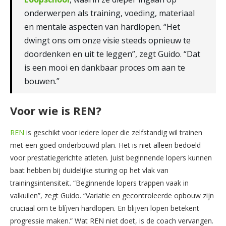
onderwerpen als training, voeding, materiaal
en mentale aspecten van hardlopen. “Het
dwingt ons om onze visie steeds opnieuw te
doordenken en uit te leggen”, zegt Guido. “Dat
is een mooi en dankbaar proces om aan te
bouwen.”
Voor wie is REN?
REN
is geschikt voor iedere loper die zelfstandig wil trainen
met een goed onderbouwd plan. Het is niet alleen bedoeld
voor prestatiegerichte atleten. Juist beginnende lopers kunnen
baat hebben bij duidelijke sturing op het vlak van
trainingsintensiteit. “Beginnende lopers trappen vaak in
valkuilen”, zegt Guido. “Variatie en gecontroleerde opbouw zijn
cruciaal om te blíjven hardlopen. En blijven lopen betekent
progressie maken.” Wat REN niet doet, is de coach vervangen.