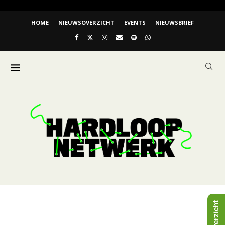
HOME
NIEUWSOVERZICHT
EVENTS
NIEUWSBRIEF