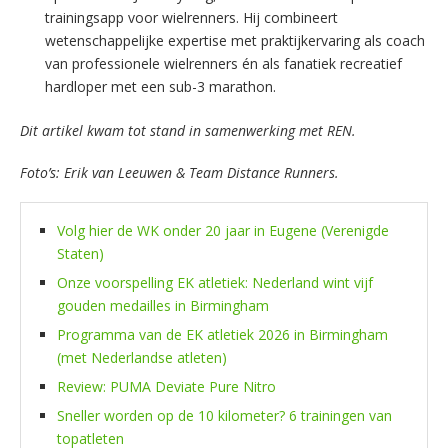
trainingsapp voor wielrenners. Hij combineert
wetenschappelijke expertise met praktijkervaring als coach
van professionele wielrenners én als fanatiek recreatief
hardloper met een sub-3 marathon.
Dit artikel kwam tot stand in samenwerking met REN.
Foto’s: Erik van Leeuwen & Team Distance Runners.
Volg hier de WK onder 20 jaar in Eugene (Verenigde
Staten)
Onze voorspelling EK atletiek: Nederland wint vijf
gouden medailles in Birmingham
Programma van de EK atletiek 2026 in Birmingham
(met Nederlandse atleten)
Review: PUMA Deviate Pure Nitro
Sneller worden op de 10 kilometer? 6 trainingen van
topatleten