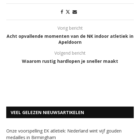
Vorig bericht
Acht opvallende momenten van de NK indoor atletiek in
Apeldoorn
Volgend bericht
Waarom rustig hardlopen je sneller maakt
VEEL GELEZEN NIEUWSARTIKELEN
Onze voorspelling EK atletiek: Nederland wint vijf gouden
medailles in Birmingham