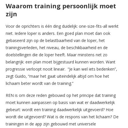
Waarom training persoonlijk moet
zijn
Voor de oprichters is één ding duidelijk: one-size-fits-all werkt
niet. Iedere loper is anders. Een goed plan moet dan ook
gebaseerd zijn op de belastbaarheid van de loper, het
trainingsverleden, het niveau, de beschikbaarheid en de
doelstellingen die de loper heeft. Maar minstens net zo
belangrijk: een plan moet bijgestuurd kunnen worden. Want
progressie verloopt nooit lineair. “Je kan wel iets bedenken”,
zegt Guido, “maar het gaat uiteindelijk altijd om hoe het
lichaam beter wordt van de training.”
REN is om deze reden gebouwd op het principe dat training
moet kunnen aanpassen op basis van wat er daadwerkelijk
gebeurt: wordt een training daadwerkelijk uitgevoerd? Hoe
wordt die uitgevoerd? Wat is de respons van het lichaam? De
trainingen in de app zijn gebouwd met universele