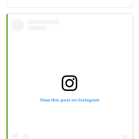
View this post on Instagram