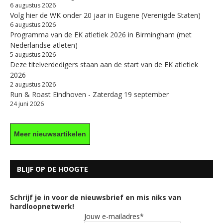
6 augustus 2026
Volg hier de WK onder 20 jaar in Eugene (Verenigde Staten)
6 augustus 2026
Programma van de EK atletiek 2026 in Birmingham (met
Nederlandse atleten)
5 augustus 2026
Deze titelverdedigers staan aan de start van de EK atletiek
2026
2 augustus 2026
Run & Roast Eindhoven - Zaterdag 19 september
24 juni 2026
Meer nieuwsartikelen
BLIJF OP DE HOOGTE
Schrijf je in voor de nieuwsbrief en mis niks van
hardloopnetwerk!
Jouw e-mailadres*