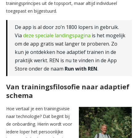
trainingsprincipes uit de topsport, maar altijd individueel
toegepast en bijgestuurd.
De app is al door zo’n 1800 lopers in gebruik.
Via
deze speciale landingspagina
is het mogelijk
om de app gratis wat langer te proberen. Zo
kun je ontdekken hoe adaptief trainen in de
praktijk werkt. REN is nu te vinden in de App
Store onder de naam
Run with REN
.
Van trainingsfilosofie naar adaptief
schema
Hoe vertaal je een trainingsvisie
naar technologie? Dat begint bij
de onboarding. Hierin wordt voor
iedere loper het persoonlijke