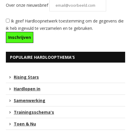
Over onze nieuwsbrief
Ik geef Hardloopnetwerk toestemming om de gegevens die
ik heb ingevuld te verzamelen en te gebruiken.
POPULAIRE HARDLOOPTHEMA’S
Rising Stars
Hardlopen in
Samenwerking
Trainingsschema's
Toen & Nu