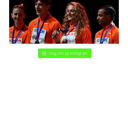
Volg ons op instagram