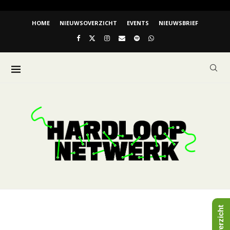
HOME
NIEUWSOVERZICHT
EVENTS
NIEUWSBRIEF