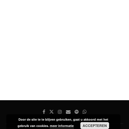
Door de site te te blijven gebruiken, gaat u akkoord met het
ACCEPTEREN
gebruik van cookies.
meer informatie