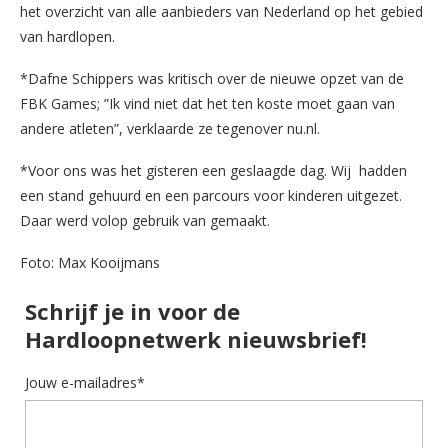
het overzicht van alle aanbieders van Nederland op het gebied
van hardlopen.
*Dafne Schippers was kritisch over de nieuwe opzet van de
FBK Games; ”Ik vind niet dat het ten koste moet gaan van
andere atleten”, verklaarde ze tegenover nu.nl.
*Voor ons was het gisteren een geslaagde dag. Wij hadden
een stand gehuurd en een parcours voor kinderen uitgezet.
Daar werd volop gebruik van gemaakt.
Foto: Max Kooijmans
Schrijf je in voor de
Hardloopnetwerk nieuwsbrief!
Jouw e-mailadres*