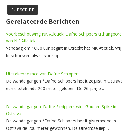
Gerelateerde Berichten
Voorbeschouwing NK Atletiek: Dafne Schippers uithangbord
van NK Atletiek
Vandaag om 16:00 uur begint in Utrecht het NK Atletiek. Wij
beschouwen alvast voor op…
Uitstekende race van Dafne Schippers
De wandelgangen *Dafne Schippers heeft zojuist in Ostrava
een uitstekende 200 meter gelopen. De 26-jarige…
De wandelgangen: Dafne Schippers wint Gouden Spike in
Ostrava
De wandelgangen *Dafne Schippers heeft gisteravond in
Ostrava de 200 meter gewonnen. De Utrechtse liep…