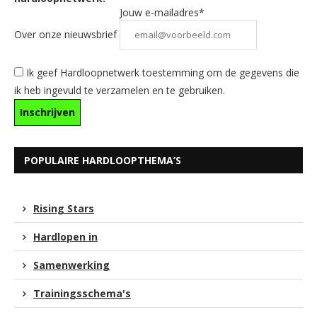
Jouw e-mailadres*
Over onze nieuwsbrief
Ik geef Hardloopnetwerk toestemming om de gegevens die
ik heb ingevuld te verzamelen en te gebruiken.
POPULAIRE HARDLOOPTHEMA’S
Rising Stars
Hardlopen in
Samenwerking
Trainingsschema's