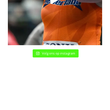
Volg ons op instagram