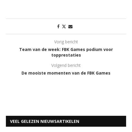
Vorig bericht
Team van de week: FBK Games podium voor
topprestaties
Volgend bericht
De mooiste momenten van de FBK Games
VEEL GELEZEN NIEUWSARTIKELEN