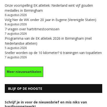
Onze voorspelling EK atletiek: Nederland wint vijf gouden
medailles in Birmingham
6 augustus 2026
Volg hier de WK onder 20 jaar in Eugene (Verenigde Staten)
8 augustus 2026
7 vragen over hartritmestoornissen
7 augustus 2026
Programma van de EK atletiek 2026 in Birmingham (met
Nederlandse atleten)
5 augustus 2026
Sneller worden op de 10 kilometer? 6 trainingen van topatleten
7 augustus 2026
Meer nieuwsartikelen
BLIJF OP DE HOOGTE
Schrijf je in voor de nieuwsbrief en mis niks van
hardloopnetwerk!