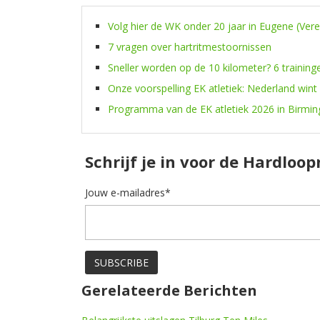
Volg hier de WK onder 20 jaar in Eugene (Ver
7 vragen over hartritmestoornissen
Sneller worden op de 10 kilometer? 6 training
Onze voorspelling EK atletiek: Nederland wint
Programma van de EK atletiek 2026 in Birmi
Schrijf je in voor de Hardloo
Jouw e-mailadres*
Gerelateerde Berichten