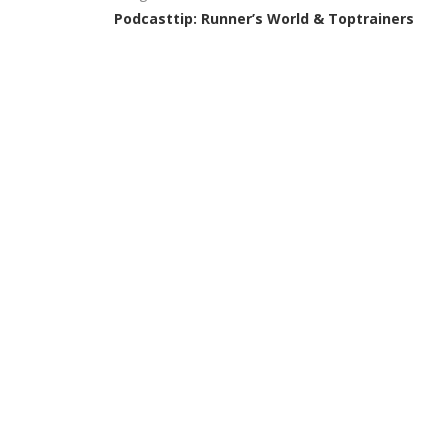
Podcasttip: Runner’s World & Toptrainers