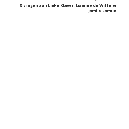
9 vragen aan Lieke Klaver, Lisanne de Witte en
Jamile Samuel