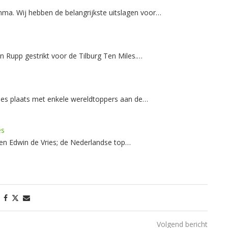
ma. Wij hebben de belangrijkste uitslagen voor…
 Rupp gestrikt voor de Tilburg Ten Miles.…
les plaats met enkele wereldtoppers aan de…
es
 en Edwin de Vries; de Nederlandse top…
Volgend bericht