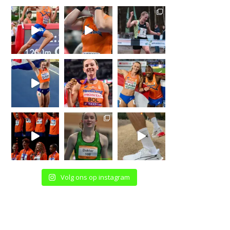
Volg ons op instagram