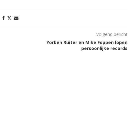
Volgend bericht
Yorben Ruiter en Mike Foppen lopen
persoonlijke records