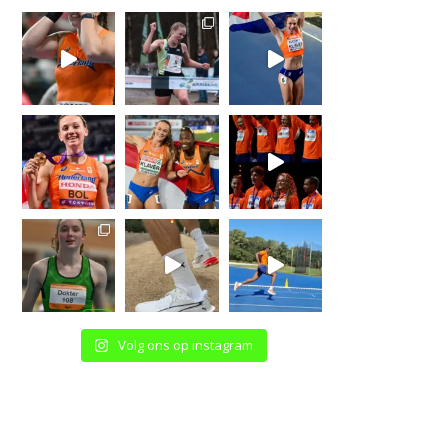
Volg ons op instagram