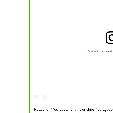
View this post
Ready for @european.championships #curaçao