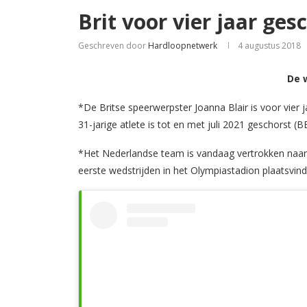
Brit voor vier jaar ge
Geschreven door
Hardloopnetwerk
4 augustus 2018
De 
*De Britse speerwerpster Joanna Blair is voor vier
31-jarige atlete is tot en met juli 2021 geschorst (B
*Het Nederlandse team is vandaag vertrokken naar 
eerste wedstrijden in het Olympiastadion plaatsvind