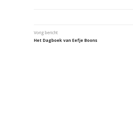
Vorig bericht
Het Dagboek van Eefje Boons