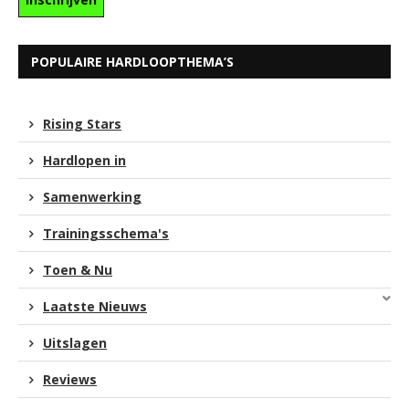
POPULAIRE HARDLOOPTHEMA’S
Rising Stars
Hardlopen in
Samenwerking
Trainingsschema's
Toen & Nu
Laatste Nieuws
Uitslagen
Reviews