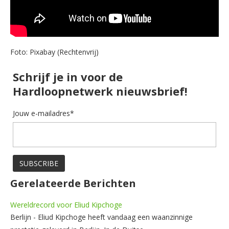
Foto: Pixabay (Rechtenvrij)
Schrijf je in voor de
Hardloopnetwerk nieuwsbrief!
Jouw e-mailadres*
Gerelateerde Berichten
Wereldrecord voor Eliud Kipchoge
Berlijn - Eliud Kipchoge heeft vandaag een waanzinnige