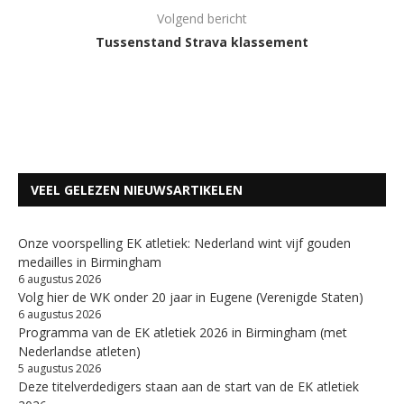
Volgend bericht
Tussenstand Strava klassement
VEEL GELEZEN NIEUWSARTIKELEN
Onze voorspelling EK atletiek: Nederland wint vijf gouden
medailles in Birmingham
6 augustus 2026
Volg hier de WK onder 20 jaar in Eugene (Verenigde Staten)
6 augustus 2026
Programma van de EK atletiek 2026 in Birmingham (met
Nederlandse atleten)
5 augustus 2026
Deze titelverdedigers staan aan de start van de EK atletiek