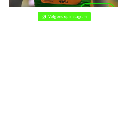
Volg ons op instagram