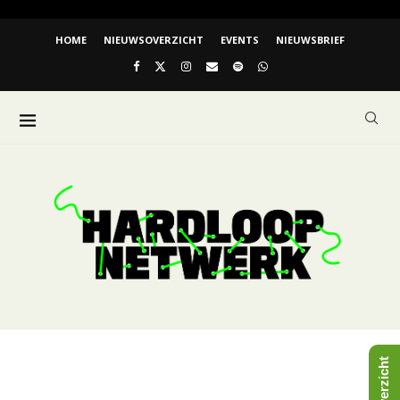
HOME
NIEUWSOVERZICHT
EVENTS
NIEUWSBRIEF