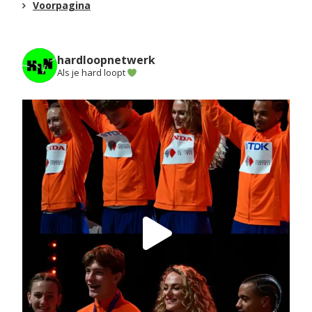
Voorpagina
hardloopnetwerk
Als je hard loopt