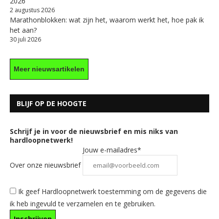
2026
2 augustus 2026
Marathonblokken: wat zijn het, waarom werkt het, hoe pak ik
het aan?
30 juli 2026
Meer nieuwsartikelen
BLIJF OP DE HOOGTE
Schrijf je in voor de nieuwsbrief en mis niks van
hardloopnetwerk!
Jouw e-mailadres*
Over onze nieuwsbrief
Ik geef Hardloopnetwerk toestemming om de gegevens die
ik heb ingevuld te verzamelen en te gebruiken.