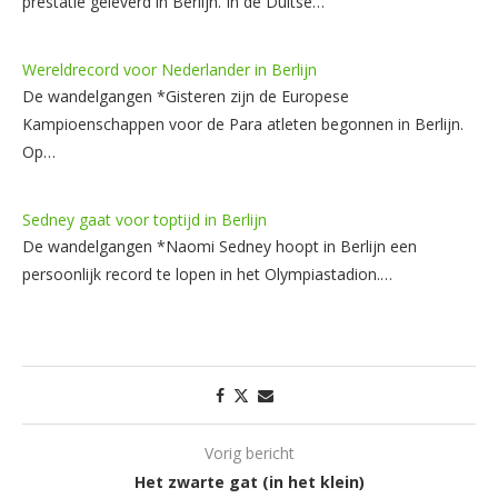
prestatie geleverd in Berlijn. In de Duitse…
Wereldrecord voor Nederlander in Berlijn
De wandelgangen *Gisteren zijn de Europese
Kampioenschappen voor de Para atleten begonnen in Berlijn.
Op…
Sedney gaat voor toptijd in Berlijn
De wandelgangen *Naomi Sedney hoopt in Berlijn een
persoonlijk record te lopen in het Olympiastadion.…
Vorig bericht
Het zwarte gat (in het klein)