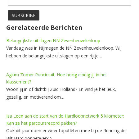
Gerelateerde Berichten
Belangrijkste uitslagen NN Zevenheuvelenloop
Vandaag was in Nijmegen de NN Zevenheuvelenloop. Wij
hebben de belangrijkste uitslagen op een rijtje…
Agium Zomer Runcircuit: Hoe hoog eindig jij in het
klassement?
Woon jij in of dichtbij Zuid-Holland? En vind je het leuk,
gezellig, en motiverend om…
Isa Leen aan de start van de Hardloopnetwerk 5 kilometer:
Kan ze het parcoursrecord pakken?
Ook dit jaar doen er weer topatleten mee bij de Running de
Bilt Hardloopnetwerk 5…