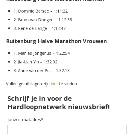
1. Dominic Bersee – 1:11:22
2. Bram van Dongen – 1:12:38
3. Rene de Lange – 1:12:47
Ruitenburg Halve Marathon Vrouwen
1. Marlies Jongerius – 1:22:54
2. Jia-Lian Yin – 1:32:02
3. Anne van der Put – 1:32:13
Volledige uitslagen zijn
hier
te vinden.
Schrijf je in voor de
Hardloopnetwerk nieuwsbrief!
Jouw e-mailadres*