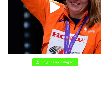
Volg ons op instagram