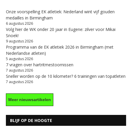
Onze voorspelling EK atletiek: Nederland wint vijf gouden
medailles in Birmingham
6 augustus 2026
Volg hier de WK onder 20 jaar in Eugene: zilver voor Mikai
Snoek!
9 augustus 2026
Programma van de EK atletiek 2026 in Birmingham (met
Nederlandse atleten)
5 augustus 2026
7 vragen over hartritmestoornissen
7 augustus 2026
Sneller worden op de 10 kilometer? 6 trainingen van topatleten
7 augustus 2026
Meer nieuwsartikelen
BLIJF OP DE HOOGTE