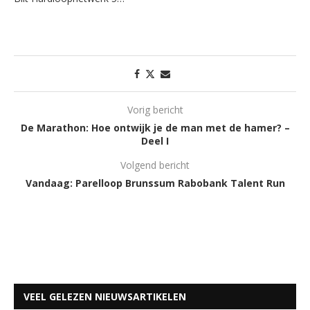
Vorig bericht
De Marathon: Hoe ontwijk je de man met de hamer? –
Deel I
Volgend bericht
Vandaag: Parelloop Brunssum Rabobank Talent Run
VEEL GELEZEN NIEUWSARTIKELEN