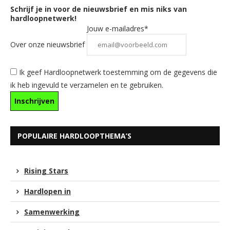
Schrijf je in voor de nieuwsbrief en mis niks van
hardloopnetwerk!
Jouw e-mailadres*
Over onze nieuwsbrief
Ik geef Hardloopnetwerk toestemming om de gegevens die
ik heb ingevuld te verzamelen en te gebruiken.
POPULAIRE HARDLOOPTHEMA’S
Rising Stars
Hardlopen in
Samenwerking