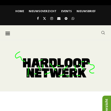
HOME
NIEUWSOVERZICHT
EVENTS
NIEUWSBRIEF