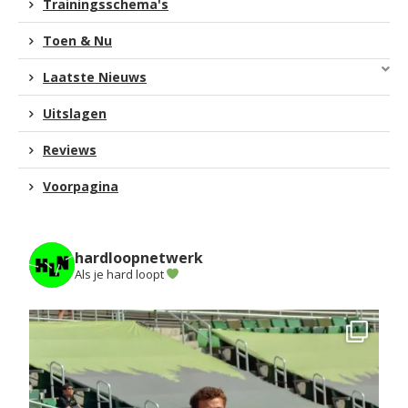
Trainingsschema's
Toen & Nu
Laatste Nieuws
Uitslagen
Reviews
Voorpagina
hardloopnetwerk
Als je hard loopt