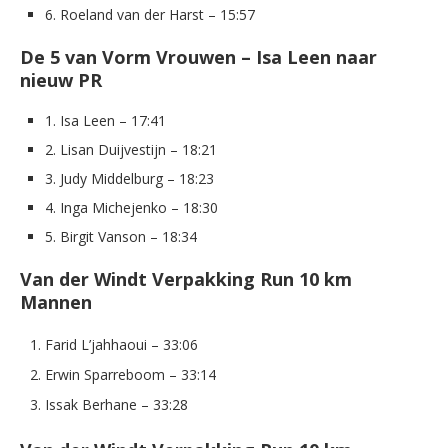
6. Roeland van der Harst – 15:57
De 5 van Vorm Vrouwen – Isa Leen naar
nieuw PR
1. Isa Leen – 17:41
2. Lisan Duijvestijn – 18:21
3. Judy Middelburg – 18:23
4. Inga Michejenko – 18:30
5. Birgit Vanson – 18:34
Van der Windt Verpakking Run 10 km
Mannen
Farid L’jahhaoui – 33:06
Erwin Sparreboom – 33:14
Issak Berhane – 33:28