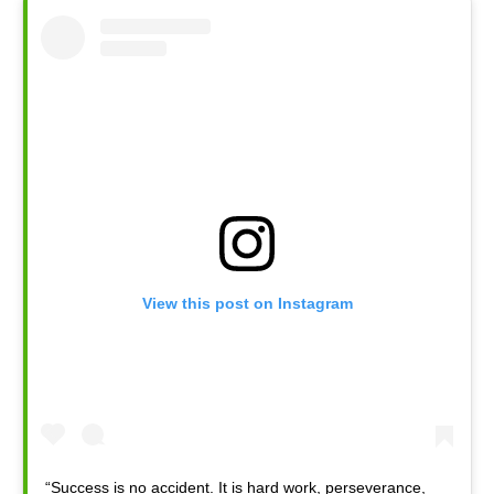
View this post on Instagram
“Success is no accident. It is hard work, perseverance,