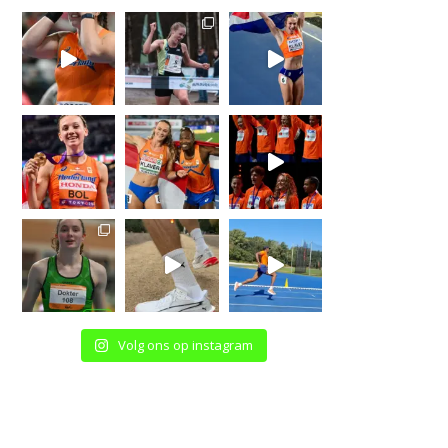
Volg ons op instagram