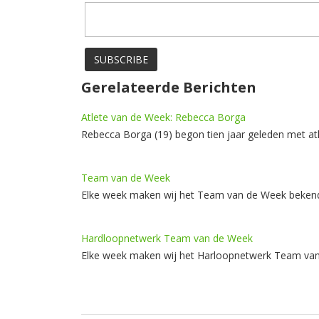
Gerelateerde Berichten
Atlete van de Week: Rebecca Borga
Rebecca Borga (19) begon tien jaar geleden met at
Team van de Week
Elke week maken wij het Team van de Week beken
Hardloopnetwerk Team van de Week
Elke week maken wij het Harloopnetwerk Team va