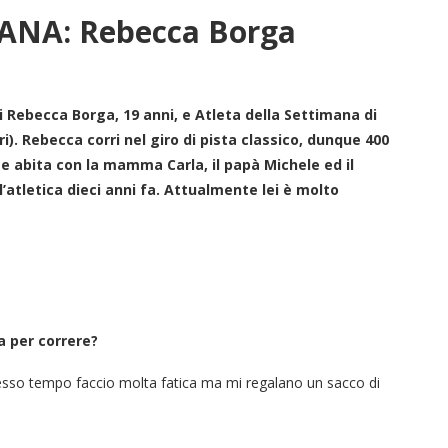
ANA: Rebecca Borga
i Rebecca Borga, 19 anni, e Atleta della Settimana di
i). Rebecca corri nel giro di pista classico, dunque 400
 e abita con la mamma Carla, il papà Michele ed il
l’atletica dieci anni fa. Attualmente lei è molto
a per correre?
stesso tempo faccio molta fatica ma mi regalano un sacco di