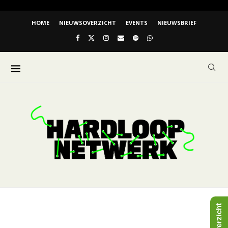
HOME
NIEUWSOVERZICHT
EVENTS
NIEUWSBRIEF