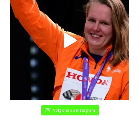
Volg ons op instagram