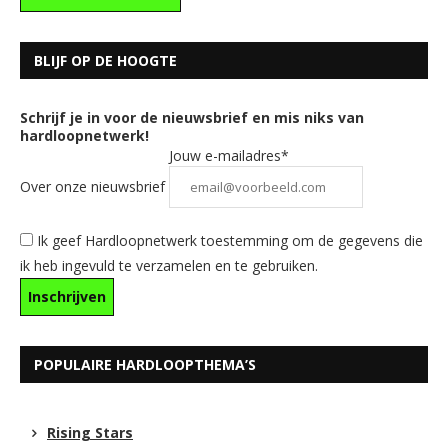
BLIJF OP DE HOOGTE
Schrijf je in voor de nieuwsbrief en mis niks van
hardloopnetwerk!
Jouw e-mailadres*
Over onze nieuwsbrief
Ik geef Hardloopnetwerk toestemming om de gegevens die
ik heb ingevuld te verzamelen en te gebruiken.
POPULAIRE HARDLOOPTHEMA’S
Rising Stars