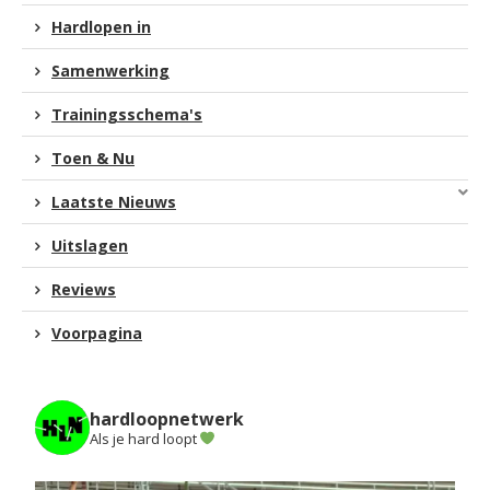
Hardlopen in
Samenwerking
Trainingsschema's
Toen & Nu
Laatste Nieuws
Uitslagen
Reviews
Voorpagina
hardloopnetwerk
Als je hard loopt