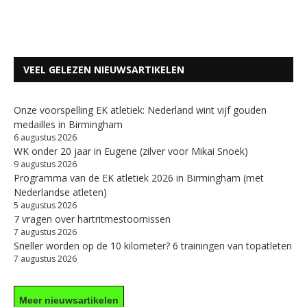
VEEL GELEZEN NIEUWSARTIKELEN
Onze voorspelling EK atletiek: Nederland wint vijf gouden
medailles in Birmingham
6 augustus 2026
WK onder 20 jaar in Eugene (zilver voor Mikai Snoek)
9 augustus 2026
Programma van de EK atletiek 2026 in Birmingham (met
Nederlandse atleten)
5 augustus 2026
7 vragen over hartritmestoornissen
7 augustus 2026
Sneller worden op de 10 kilometer? 6 trainingen van topatleten
7 augustus 2026
Meer nieuwsartikelen