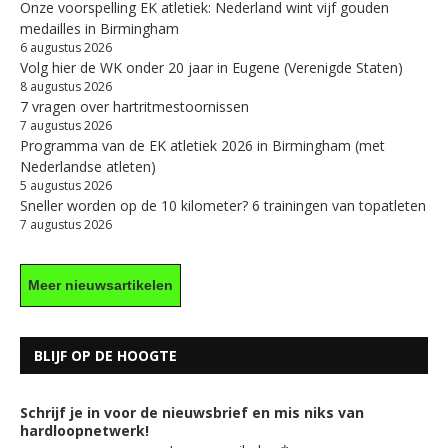
Onze voorspelling EK atletiek: Nederland wint vijf gouden
medailles in Birmingham
6 augustus 2026
Volg hier de WK onder 20 jaar in Eugene (Verenigde Staten)
8 augustus 2026
7 vragen over hartritmestoornissen
7 augustus 2026
Programma van de EK atletiek 2026 in Birmingham (met
Nederlandse atleten)
5 augustus 2026
Sneller worden op de 10 kilometer? 6 trainingen van topatleten
7 augustus 2026
Meer nieuwsartikelen
BLIJF OP DE HOOGTE
Schrijf je in voor de nieuwsbrief en mis niks van
hardloopnetwerk!