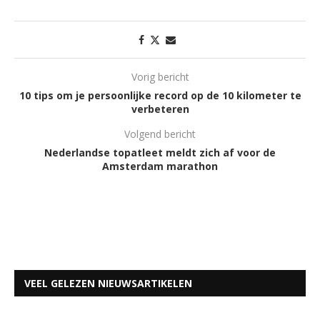
Vorig bericht
10 tips om je persoonlijke record op de 10 kilometer te
verbeteren
Volgend bericht
Nederlandse topatleet meldt zich af voor de
Amsterdam marathon
VEEL GELEZEN NIEUWSARTIKELEN