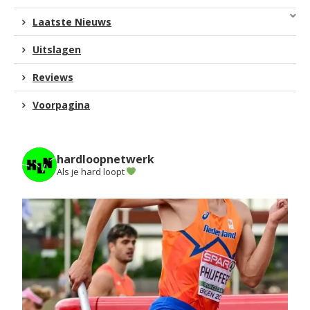
Laatste Nieuws
Uitslagen
Reviews
Voorpagina
hardloopnetwerk
Als je hard loopt