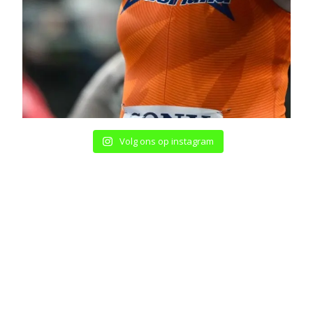
Volg ons op instagram