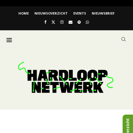
HOME
NIEUWSOVERZICHT
EVENTS
NIEUWSBRIEF