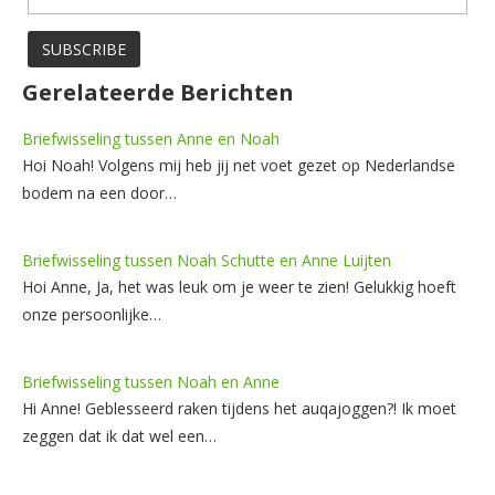
Gerelateerde Berichten
Briefwisseling tussen Anne en Noah
Hoi Noah! Volgens mij heb jij net voet gezet op Nederlandse
bodem na een door…
Briefwisseling tussen Noah Schutte en Anne Luijten
Hoi Anne, Ja, het was leuk om je weer te zien! Gelukkig hoeft
onze persoonlijke…
Briefwisseling tussen Noah en Anne
Hi Anne! Geblesseerd raken tijdens het auqajoggen?! Ik moet
zeggen dat ik dat wel een…