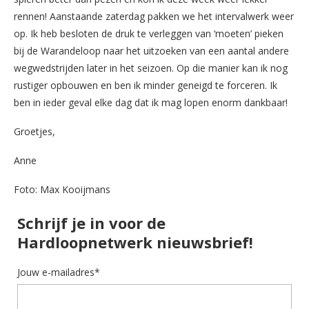
rennen! Aanstaande zaterdag pakken we het intervalwerk weer
op. Ik heb besloten de druk te verleggen van ‘moeten’ pieken
bij de Warandeloop naar het uitzoeken van een aantal andere
wegwedstrijden later in het seizoen. Op die manier kan ik nog
rustiger opbouwen en ben ik minder geneigd te forceren. Ik
ben in ieder geval elke dag dat ik mag lopen enorm dankbaar!
Groetjes,
Anne
Foto: Max Kooijmans
Schrijf je in voor de
Hardloopnetwerk nieuwsbrief!
Jouw e-mailadres*