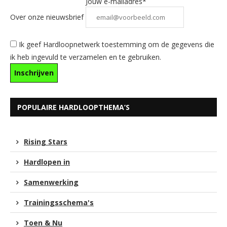
Jouw e-mailadres*
Over onze nieuwsbrief
Ik geef Hardloopnetwerk toestemming om de gegevens die
ik heb ingevuld te verzamelen en te gebruiken.
POPULAIRE HARDLOOPTHEMA’S
Rising Stars
Hardlopen in
Samenwerking
Trainingsschema's
Toen & Nu