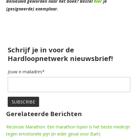
Benieuwd geworden naar het boek? Bestel
hier
je
(gesigneerde) exemplaar.
Schrijf je in voor de
Hardloopnetwerk nieuwsbrief!
Jouw e-mailadres*
Gerelateerde Berichten
Recensie Marathon: Een marathon lopen is het beste medicijn
tegen emotionele pijn (in ieder geval voor Bart)