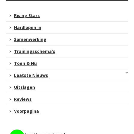
Rising Stars
Hardlopen in
Samenwerking
Trainingsschema's
Toen & Nu
Laatste Nieuws
Uitslagen
Reviews
Voorpagina