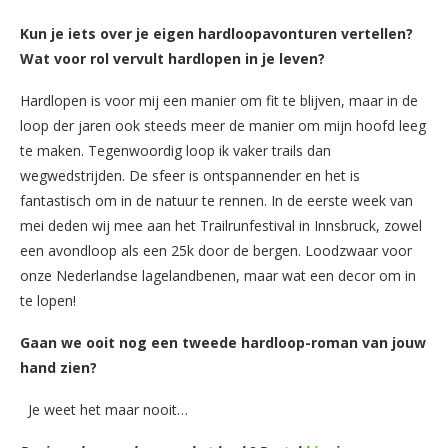
Kun je iets over je eigen hardloopavonturen vertellen?
Wat voor rol vervult hardlopen in je leven?
Hardlopen is voor mij een manier om fit te blijven, maar in de
loop der jaren ook steeds meer de manier om mijn hoofd leeg
te maken. Tegenwoordig loop ik vaker trails dan
wegwedstrijden. De sfeer is ontspannender en het is
fantastisch om in de natuur te rennen. In de eerste week van
mei deden wij mee aan het Trailrunfestival in Innsbruck, zowel
een avondloop als een 25k door de bergen. Loodzwaar voor
onze Nederlandse lagelandbenen, maar wat een decor om in
te lopen!
Gaan we ooit nog een tweede hardloop-roman van jouw
hand zien?
Je weet het maar nooit…