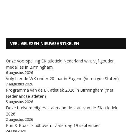
VEEL GELEZEN NIEUWSARTIKELEN
Onze voorspelling EK atletiek: Nederland wint vijf gouden
medailles in Birmingham
6 augustus 2026
Volg hier de WK onder 20 jaar in Eugene (Verenigde Staten)
7 augustus 2026
Programma van de EK atletiek 2026 in Birmingham (met
Nederlandse atleten)
5 augustus 2026
Deze titelverdedigers staan aan de start van de EK atletiek
2026
2 augustus 2026
Run & Roast Eindhoven - Zaterdag 19 september
24 juni 2026