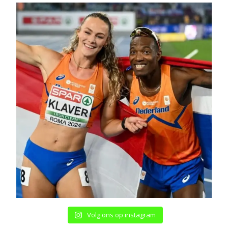
Volg ons op instagram