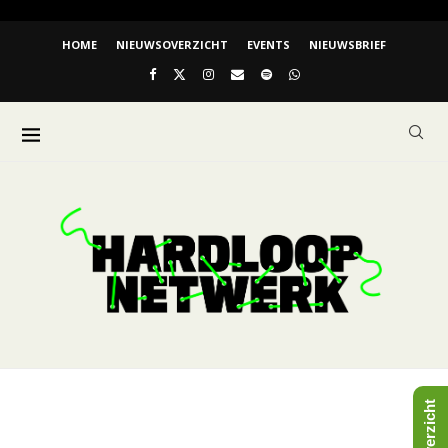
HOME
NIEUWSOVERZICHT
EVENTS
NIEUWSBRIEF