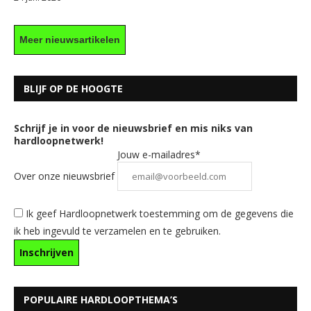
Meer nieuwsartikelen
BLIJF OP DE HOOGTE
Schrijf je in voor de nieuwsbrief en mis niks van
hardloopnetwerk!
Jouw e-mailadres*
Over onze nieuwsbrief
Ik geef Hardloopnetwerk toestemming om de gegevens die
ik heb ingevuld te verzamelen en te gebruiken.
POPULAIRE HARDLOOPTHEMA’S