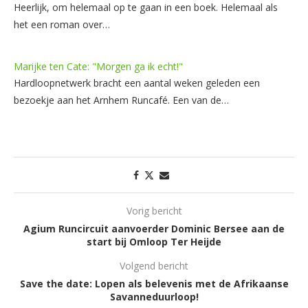
Heerlijk, om helemaal op te gaan in een boek. Helemaal als
het een roman over…
Marijke ten Cate: "Morgen ga ik echt!"
Hardloopnetwerk bracht een aantal weken geleden een
bezoekje aan het Arnhem Runcafé. Een van de…
Vorig bericht
Agium Runcircuit aanvoerder Dominic Bersee aan de
start bij Omloop Ter Heijde
Volgend bericht
Save the date: Lopen als belevenis met de Afrikaanse
Savanneduurloop!