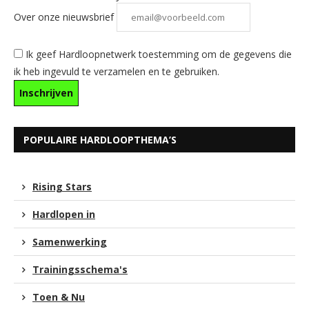
Over onze nieuwsbrief
Ik geef Hardloopnetwerk toestemming om de gegevens die
ik heb ingevuld te verzamelen en te gebruiken.
POPULAIRE HARDLOOPTHEMA’S
Rising Stars
Hardlopen in
Samenwerking
Trainingsschema's
Toen & Nu