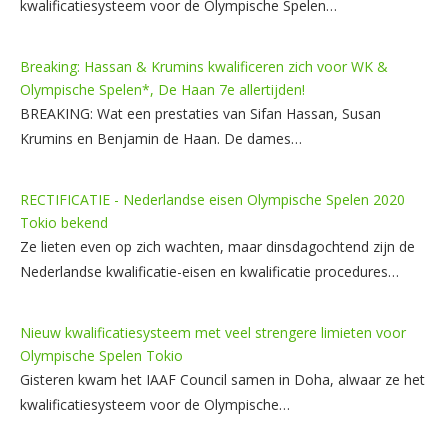
kwalificatiesysteem voor de Olympische Spelen…
Breaking: Hassan & Krumins kwalificeren zich voor WK &
Olympische Spelen*, De Haan 7e allertijden!
BREAKING: Wat een prestaties van Sifan Hassan, Susan
Krumins en Benjamin de Haan. De dames…
RECTIFICATIE - Nederlandse eisen Olympische Spelen 2020
Tokio bekend
Ze lieten even op zich wachten, maar dinsdagochtend zijn de
Nederlandse kwalificatie-eisen en kwalificatie procedures…
Nieuw kwalificatiesysteem met veel strengere limieten voor
Olympische Spelen Tokio
Gisteren kwam het IAAF Council samen in Doha, alwaar ze het
kwalificatiesysteem voor de Olympische…