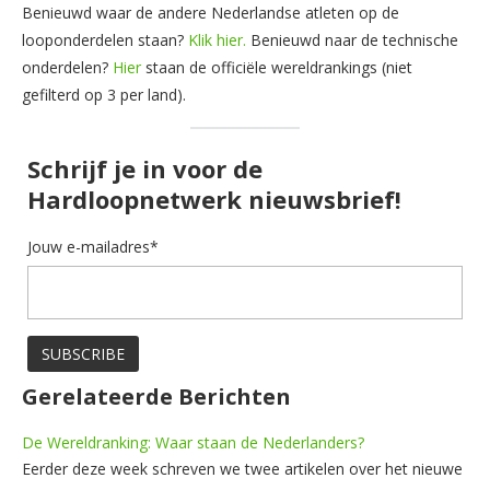
Benieuwd waar de andere Nederlandse atleten op de
looponderdelen staan?
Klik hier.
Benieuwd naar de technische
onderdelen?
Hier
staan de officiële wereldrankings (niet
gefilterd op 3 per land).
Schrijf je in voor de
Hardloopnetwerk nieuwsbrief!
Jouw e-mailadres*
Gerelateerde Berichten
De Wereldranking: Waar staan de Nederlanders?
Eerder deze week schreven we twee artikelen over het nieuwe