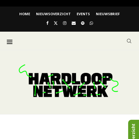
HOME
NIEUWSOVERZICHT
EVENTS
NIEUWSBRIEF