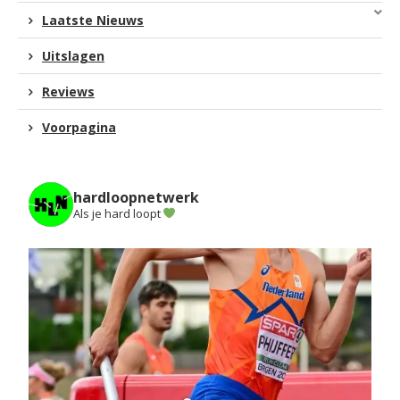
Laatste Nieuws
Uitslagen
Reviews
Voorpagina
hardloopnetwerk
Als je hard loopt