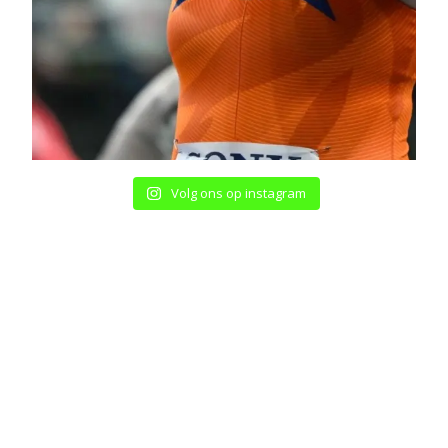
Volg ons op instagram