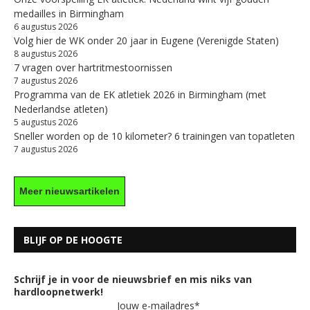
medailles in Birmingham
6 augustus 2026
Volg hier de WK onder 20 jaar in Eugene (Verenigde Staten)
8 augustus 2026
7 vragen over hartritmestoornissen
7 augustus 2026
Programma van de EK atletiek 2026 in Birmingham (met
Nederlandse atleten)
5 augustus 2026
Sneller worden op de 10 kilometer? 6 trainingen van topatleten
7 augustus 2026
Meer nieuwsartikelen
BLIJF OP DE HOOGTE
Schrijf je in voor de nieuwsbrief en mis niks van
hardloopnetwerk!
Jouw e-mailadres*