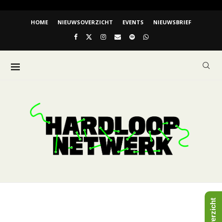
HOME
NIEUWSOVERZICHT
EVENTS
NIEUWSBRIEF