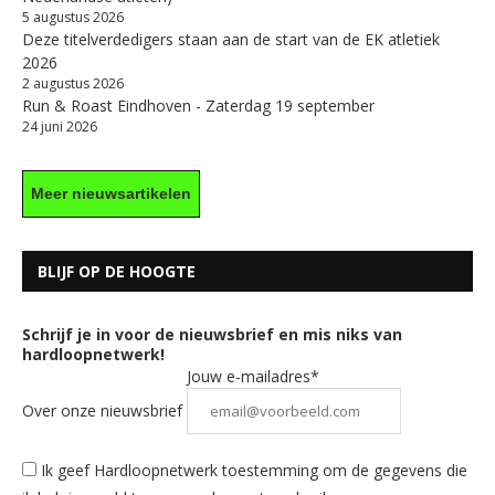
5 augustus 2026
Deze titelverdedigers staan aan de start van de EK atletiek
2026
2 augustus 2026
Run & Roast Eindhoven - Zaterdag 19 september
24 juni 2026
Meer nieuwsartikelen
BLIJF OP DE HOOGTE
Schrijf je in voor de nieuwsbrief en mis niks van
hardloopnetwerk!
Jouw e-mailadres*
Over onze nieuwsbrief
Ik geef Hardloopnetwerk toestemming om de gegevens die