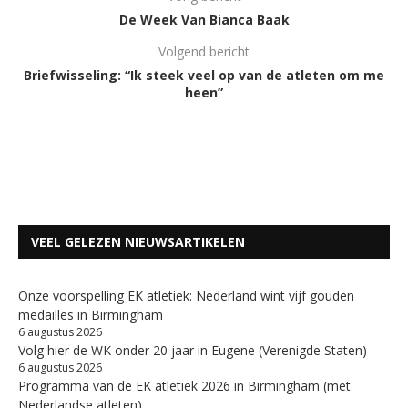
De Week Van Bianca Baak
Volgend bericht
Briefwisseling: “Ik steek veel op van de atleten om me
heen”
VEEL GELEZEN NIEUWSARTIKELEN
Onze voorspelling EK atletiek: Nederland wint vijf gouden
medailles in Birmingham
6 augustus 2026
Volg hier de WK onder 20 jaar in Eugene (Verenigde Staten)
6 augustus 2026
Programma van de EK atletiek 2026 in Birmingham (met
Nederlandse atleten)