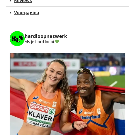
Reviews
Voorpagina
hardloopnetwerk
Als je hard loopt