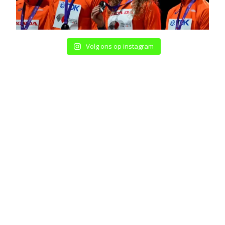
Volg ons op instagram