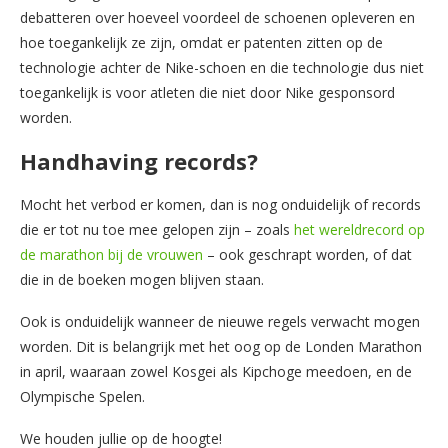
debatteren over hoeveel voordeel de schoenen opleveren en
hoe toegankelijk ze zijn, omdat er patenten zitten op de
technologie achter de Nike-schoen en die technologie dus niet
toegankelijk is voor atleten die niet door Nike gesponsord
worden.
Handhaving records?
Mocht het verbod er komen, dan is nog onduidelijk of records
die er tot nu toe mee gelopen zijn – zoals
het wereldrecord op
de marathon bij de vrouwen
– ook geschrapt worden, of dat
die in de boeken mogen blijven staan.
Ook is onduidelijk wanneer de nieuwe regels verwacht mogen
worden. Dit is belangrijk met het oog op de Londen Marathon
in april, waaraan zowel Kosgei als Kipchoge meedoen, en de
Olympische Spelen.
We houden jullie op de hoogte!