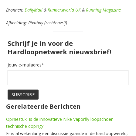
Bronnen:
DailyMail
&
Runnersworld UK
&
Running Magazine
Afbeelding: Pixabay (rechtenvrij)
Schrijf je in voor de
Hardloopnetwerk nieuwsbrief!
Jouw e-mailadres*
Gerelateerde Berichten
Opiniestuk: Is de innovatieve Nike Vaporfly loopschoen
technische doping?
Er is al wekenlang een discussie gaande in de hardloopwereld,