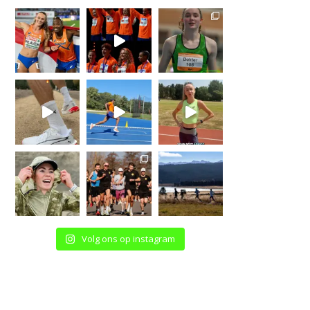
Volg ons op instagram