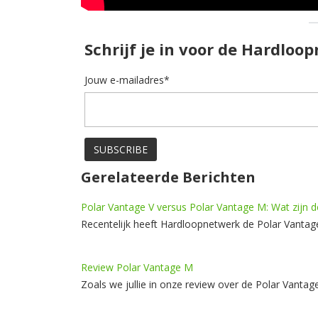
Schrijf je in voor de Hardloo
Jouw e-mailadres*
Gerelateerde Berichten
Polar Vantage V versus Polar Vantage M: Wat zijn de
Recentelijk heeft Hardloopnetwerk de Polar Vantag
Review Polar Vantage M
Zoals we jullie in onze review over de Polar Vantag