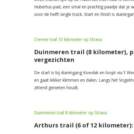
Hubertus-pad, een smal en prachtig paadje dat je w
voor de helft single track. Start en finish is duining
Cremer trail 10 kilometer op Strava
Duinmeren trail (8 kilometer), 
vergezichten
De start is bij duiningang Koevlak en loopt via ‘t 
en gaat lekker klimmen en dalen. Langs het Vogelm
zittend genieten houdt.
Duinmeren trail 8 kilometer op Strava
Arthurs trail (6 of 12 kilometer