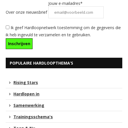
Jouw e-mailadres*
Over onze nieuwsbrief
Ik geef Hardloopnetwerk toestemming om de gegevens die
ik heb ingevuld te verzamelen en te gebruiken.
POPULAIRE HARDLOOPTHEMA’S
Rising Stars
Hardlopen in
Samenwerking
Trainingsschema's