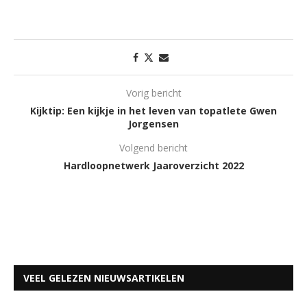
Vorig bericht
Kijktip: Een kijkje in het leven van topatlete Gwen
Jorgensen
Volgend bericht
Hardloopnetwerk Jaaroverzicht 2022
VEEL GELEZEN NIEUWSARTIKELEN