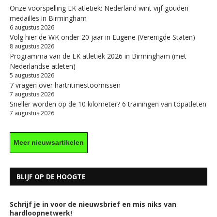
Onze voorspelling EK atletiek: Nederland wint vijf gouden
medailles in Birmingham
6 augustus 2026
Volg hier de WK onder 20 jaar in Eugene (Verenigde Staten)
8 augustus 2026
Programma van de EK atletiek 2026 in Birmingham (met
Nederlandse atleten)
5 augustus 2026
7 vragen over hartritmestoornissen
7 augustus 2026
Sneller worden op de 10 kilometer? 6 trainingen van topatleten
7 augustus 2026
Meer nieuwsartikelen
BLIJF OP DE HOOGTE
Schrijf je in voor de nieuwsbrief en mis niks van
hardloopnetwerk!