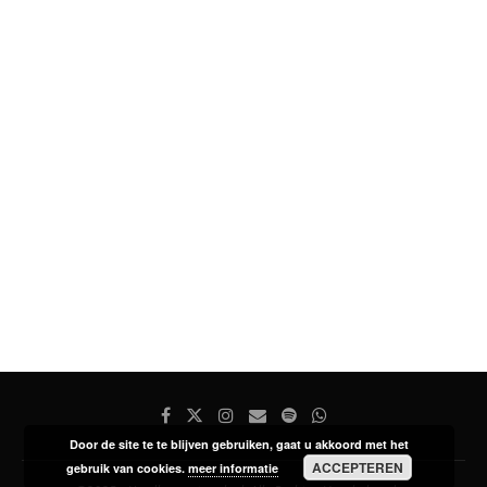
Door de site te te blijven gebruiken, gaat u akkoord met het
ACCEPTEREN
gebruik van cookies.
meer informatie