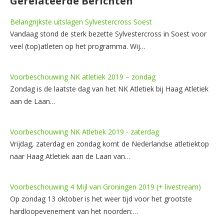
Gerelateerde Berichten
Belangrijkste uitslagen Sylvestercross Soest
Vandaag stond de sterk bezette Sylvestercross in Soest voor
veel (top)atleten op het programma. Wij…
Voorbeschouwing NK atletiek 2019 – zondag
Zondag is de laatste dag van het NK Atletiek bij Haag Atletiek
aan de Laan…
Voorbeschouwing NK Atletiek 2019 - zaterdag
Vrijdag, zaterdag en zondag komt de Nederlandse atletiektop
naar Haag Atletiek aan de Laan van…
Voorbeschouwing 4 Mijl van Groningen 2019 (+ livestream)
Op zondag 13 oktober is het weer tijd voor het grootste
hardloopevenement van het noorden:…