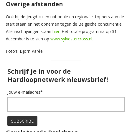
Overige afstanden
Ook bij de jeugd zullen nationale en regionale toppers aan de
start staan en het opnemen tegen de Belgische concurrentie.
Alle inschrijvingen staan
hier.
Het totale programma op 31
december is te zien op
www.sylvestercross.nl
.
Foto’s: Bjorn Parée
Schrijf je in voor de
Hardloopnetwerk nieuwsbrief!
Jouw e-mailadres*