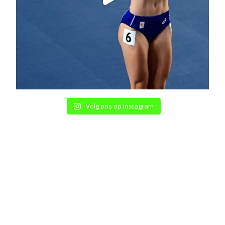
Volg ons op instagram