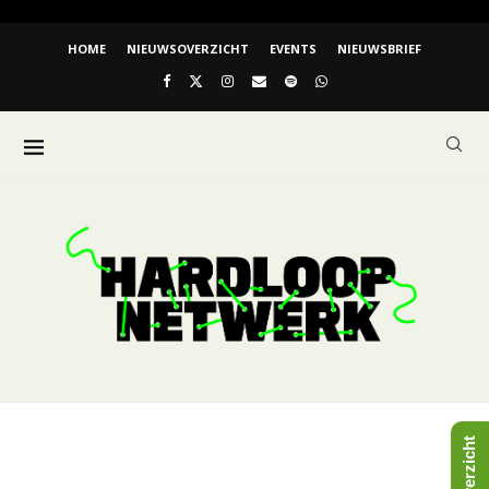
HOME
NIEUWSOVERZICHT
EVENTS
NIEUWSBRIEF