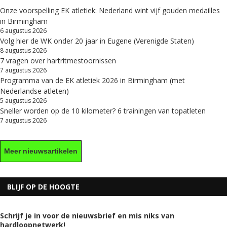
Onze voorspelling EK atletiek: Nederland wint vijf gouden medailles
in Birmingham
6 augustus 2026
Volg hier de WK onder 20 jaar in Eugene (Verenigde Staten)
8 augustus 2026
7 vragen over hartritmestoornissen
7 augustus 2026
Programma van de EK atletiek 2026 in Birmingham (met
Nederlandse atleten)
5 augustus 2026
Sneller worden op de 10 kilometer? 6 trainingen van topatleten
7 augustus 2026
Meer nieuwsartikelen
BLIJF OP DE HOOGTE
Schrijf je in voor de nieuwsbrief en mis niks van
hardloopnetwerk!