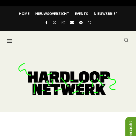
HOME
NIEUWSOVERZICHT
EVENTS
NIEUWSBRIEF