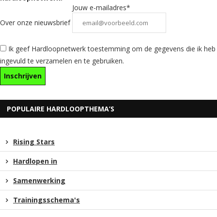
Jouw e-mailadres*
Over onze nieuwsbrief
Ik geef Hardloopnetwerk toestemming om de gegevens die ik heb
ingevuld te verzamelen en te gebruiken.
POPULAIRE HARDLOOPTHEMA’S
Rising Stars
Hardlopen in
Samenwerking
Trainingsschema's