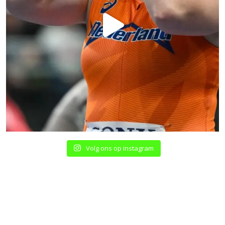
Volg ons op instagram