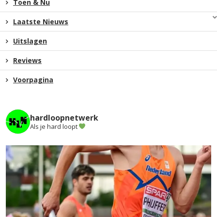
Toen & Nu
Laatste Nieuws
Uitslagen
Reviews
Voorpagina
hardloopnetwerk
Als je hard loopt