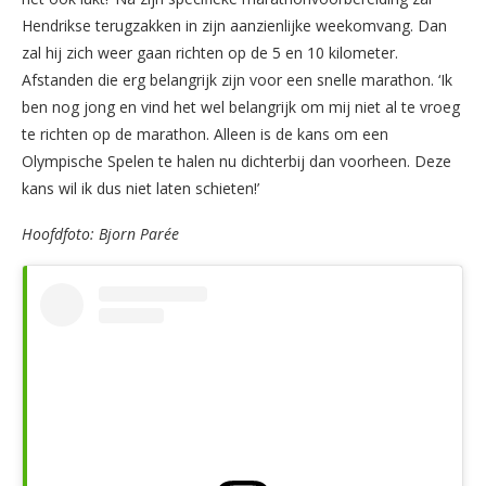
Hendrikse terugzakken in zijn aanzienlijke weekomvang. Dan
zal hij zich weer gaan richten op de 5 en 10 kilometer.
Afstanden die erg belangrijk zijn voor een snelle marathon. ‘Ik
ben nog jong en vind het wel belangrijk om mij niet al te vroeg
te richten op de marathon. Alleen is de kans om een
Olympische Spelen te halen nu dichterbij dan voorheen. Deze
kans wil ik dus niet laten schieten!’
Hoofdfoto: Bjorn Parée