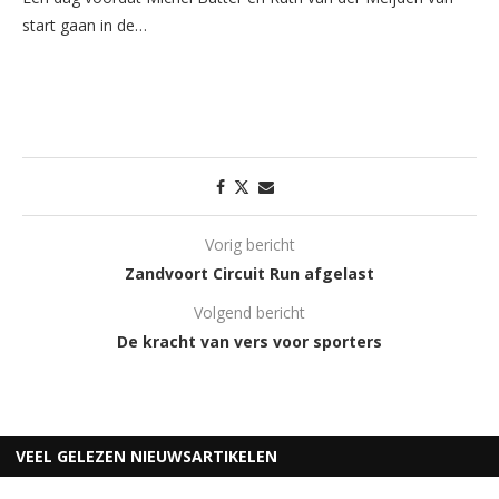
start gaan in de…
Vorig bericht
Zandvoort Circuit Run afgelast
Volgend bericht
De kracht van vers voor sporters
VEEL GELEZEN NIEUWSARTIKELEN