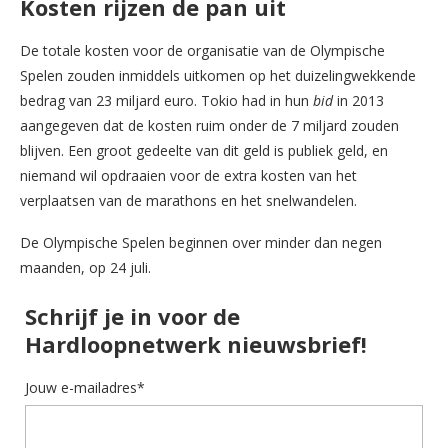
Kosten rijzen de pan uit
De totale kosten voor de organisatie van de Olympische
Spelen zouden inmiddels uitkomen op het duizelingwekkende
bedrag van 23 miljard euro. Tokio had in hun
bid
in 2013
aangegeven dat de kosten ruim onder de 7 miljard zouden
blijven. Een groot gedeelte van dit geld is publiek geld, en
niemand wil opdraaien voor de extra kosten van het
verplaatsen van de marathons en het snelwandelen.
De Olympische Spelen beginnen over minder dan negen
maanden, op 24 juli.
Schrijf je in voor de
Hardloopnetwerk nieuwsbrief!
Jouw e-mailadres*