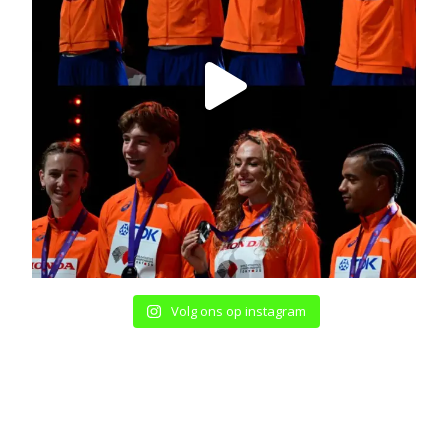
Volg ons op instagram