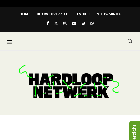
HOME
NIEUWSOVERZICHT
EVENTS
NIEUWSBRIEF