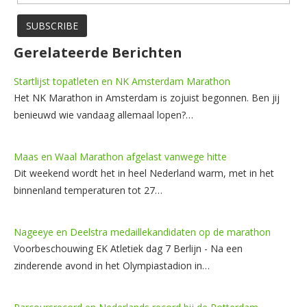
Gerelateerde Berichten
Startlijst topatleten en NK Amsterdam Marathon
Het NK Marathon in Amsterdam is zojuist begonnen. Ben jij
benieuwd wie vandaag allemaal lopen?…
Maas en Waal Marathon afgelast vanwege hitte
Dit weekend wordt het in heel Nederland warm, met in het
binnenland temperaturen tot 27…
Nageeye en Deelstra medaillekandidaten op de marathon
Voorbeschouwing EK Atletiek dag 7 Berlijn - Na een
zinderende avond in het Olympiastadion in…