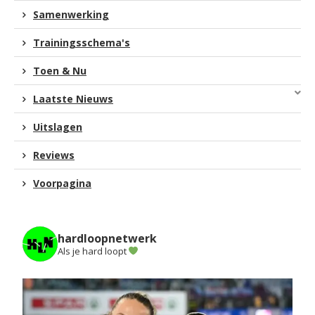
Samenwerking
Trainingsschema's
Toen & Nu
Laatste Nieuws
Uitslagen
Reviews
Voorpagina
hardloopnetwerk
Als je hard loopt