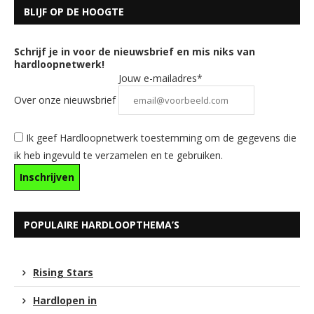
BLIJF OP DE HOOGTE
Schrijf je in voor de nieuwsbrief en mis niks van
hardloopnetwerk!
Jouw e-mailadres*
Over onze nieuwsbrief
Ik geef Hardloopnetwerk toestemming om de gegevens die
ik heb ingevuld te verzamelen en te gebruiken.
POPULAIRE HARDLOOPTHEMA’S
Rising Stars
Hardlopen in