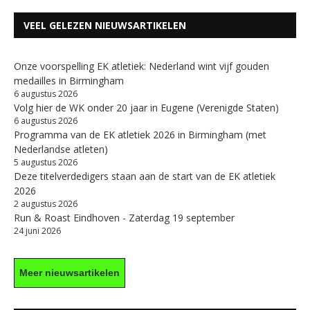
VEEL GELEZEN NIEUWSARTIKELEN
Onze voorspelling EK atletiek: Nederland wint vijf gouden
medailles in Birmingham
6 augustus 2026
Volg hier de WK onder 20 jaar in Eugene (Verenigde Staten)
6 augustus 2026
Programma van de EK atletiek 2026 in Birmingham (met
Nederlandse atleten)
5 augustus 2026
Deze titelverdedigers staan aan de start van de EK atletiek
2026
2 augustus 2026
Run & Roast Eindhoven - Zaterdag 19 september
24 juni 2026
Meer nieuwsartikelen