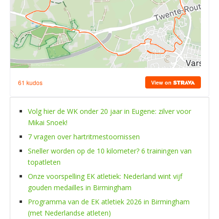
Volg hier de WK onder 20 jaar in Eugene: zilver voor
Mikai Snoek!
7 vragen over hartritmestoornissen
Sneller worden op de 10 kilometer? 6 trainingen van
topatleten
Onze voorspelling EK atletiek: Nederland wint vijf
gouden medailles in Birmingham
Programma van de EK atletiek 2026 in Birmingham
(met Nederlandse atleten)