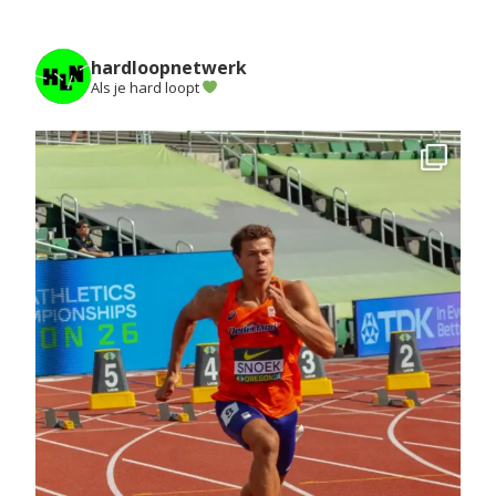
hardloopnetwerk
Als je hard loopt