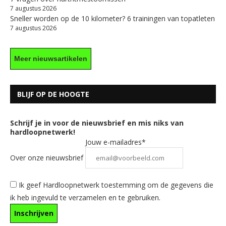
7 augustus 2026
Sneller worden op de 10 kilometer? 6 trainingen van topatleten
7 augustus 2026
Meer nieuwsartikelen
BLIJF OP DE HOOGTE
Schrijf je in voor de nieuwsbrief en mis niks van
hardloopnetwerk!
Jouw e-mailadres*
Over onze nieuwsbrief
Ik geef Hardloopnetwerk toestemming om de gegevens die
ik heb ingevuld te verzamelen en te gebruiken.