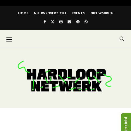
HOME
NIEUWSOVERZICHT
EVENTS
NIEUWSBRIEF