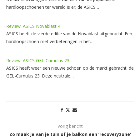
hardloopschoenen ter wereld is er; de ASICS…
Review: ASICS Novablast 4
ASICS heeft de vierde editie van de Novablast uitgebracht. Een
hardloopschoen met verbeteringen in het…
Review: ASICS GEL-Cumulus 23
ASICS heeft weer een nieuwe schoen op de markt gebracht: de
GEL-Cumulus 23. Deze neutrale…
Vorig bericht
Zo maak je van je tuin of je balkon een ‘recoveryzone’