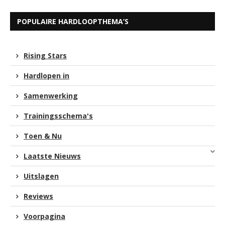
POPULAIRE HARDLOOPTHEMA’S
Rising Stars
Hardlopen in
Samenwerking
Trainingsschema's
Toen & Nu
Laatste Nieuws
Uitslagen
Reviews
Voorpagina