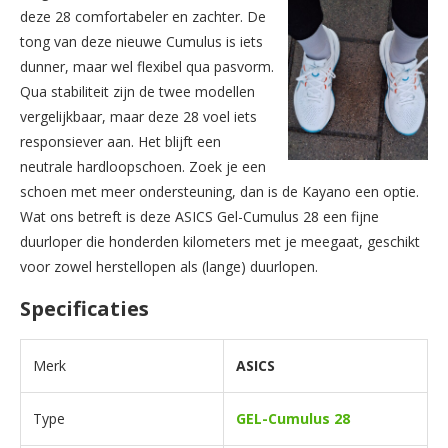
deze 28 comfortabeler en zachter. De
tong van deze nieuwe Cumulus is iets
dunner, maar wel flexibel qua pasvorm.
Qua stabiliteit zijn de twee modellen
vergelijkbaar, maar deze 28 voel iets
responsiever aan. Het blijft een
neutrale hardloopschoen. Zoek je een
schoen met meer ondersteuning, dan is de Kayano een optie.
Wat ons betreft is deze ASICS Gel-Cumulus 28 een fijne
duurloper die honderden kilometers met je meegaat, geschikt
voor zowel herstellopen als (lange) duurlopen.
Specificaties
Merk
ASICS
Type
GEL-Cumulus 28