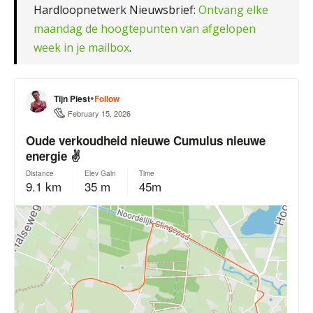
Hardloopnetwerk Nieuwsbrief:
Ontvang elke
maandag de hoogtepunten van afgelopen
week in je mailbox
.