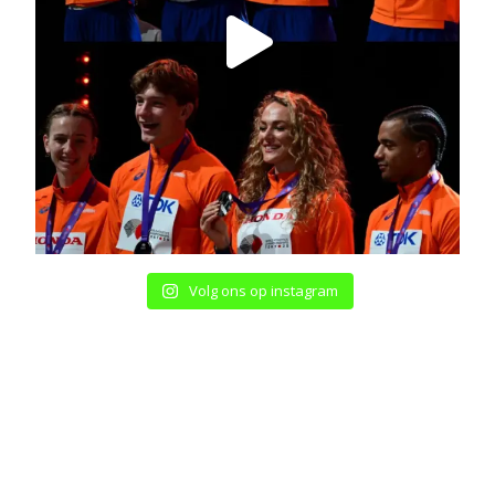
Volg ons op instagram