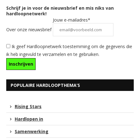
Schrijf je in voor de nieuwsbrief en mis niks van
hardloopnetwerk!
Jouw e-mailadres*
Over onze nieuwsbrief
Ik geef Hardloopnetwerk toestemming om de gegevens die
ik heb ingevuld te verzamelen en te gebruiken.
POPULAIRE HARDLOOPTHEMA’S
Rising Stars
Hardlopen in
Samenwerking