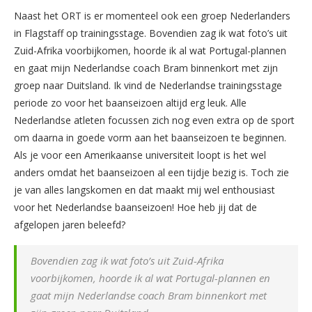
Naast het ORT is er momenteel ook een groep Nederlanders
in Flagstaff op trainingsstage. Bovendien zag ik wat foto’s uit
Zuid-Afrika voorbijkomen, hoorde ik al wat Portugal-plannen
en gaat mijn Nederlandse coach Bram binnenkort met zijn
groep naar Duitsland. Ik vind de Nederlandse trainingsstage
periode zo voor het baanseizoen altijd erg leuk. Alle
Nederlandse atleten focussen zich nog even extra op de sport
om daarna in goede vorm aan het baanseizoen te beginnen.
Als je voor een Amerikaanse universiteit loopt is het wel
anders omdat het baanseizoen al een tijdje bezig is. Toch zie
je van alles langskomen en dat maakt mij wel enthousiast
voor het Nederlandse baanseizoen! Hoe heb jij dat de
afgelopen jaren beleefd?
Bovendien zag ik wat foto’s uit Zuid-Afrika
voorbijkomen, hoorde ik al wat Portugal-plannen en
gaat mijn Nederlandse coach Bram binnenkort met