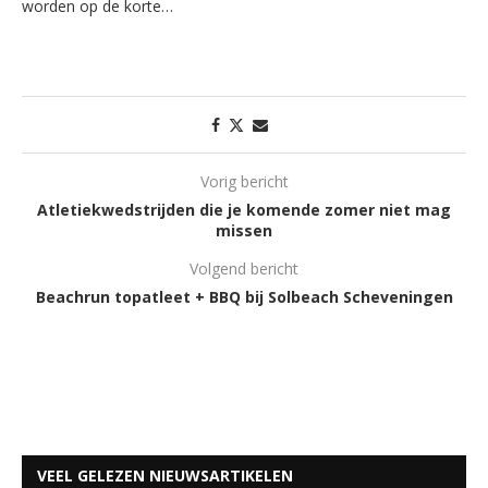
worden op de korte…
Vorig bericht
Atletiekwedstrijden die je komende zomer niet mag
missen
Volgend bericht
Beachrun topatleet + BBQ bij Solbeach Scheveningen
VEEL GELEZEN NIEUWSARTIKELEN