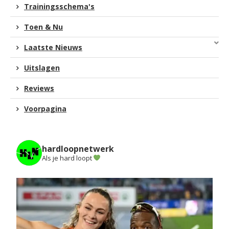
Trainingsschema's
Toen & Nu
Laatste Nieuws
Uitslagen
Reviews
Voorpagina
hardloopnetwerk
Als je hard loopt