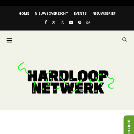
HOME
NIEUWSOVERZICHT
EVENTS
NIEUWSBRIEF