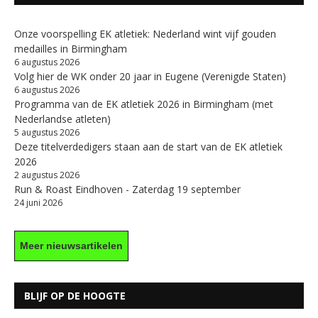
Onze voorspelling EK atletiek: Nederland wint vijf gouden
medailles in Birmingham
6 augustus 2026
Volg hier de WK onder 20 jaar in Eugene (Verenigde Staten)
6 augustus 2026
Programma van de EK atletiek 2026 in Birmingham (met
Nederlandse atleten)
5 augustus 2026
Deze titelverdedigers staan aan de start van de EK atletiek
2026
2 augustus 2026
Run & Roast Eindhoven - Zaterdag 19 september
24 juni 2026
Meer nieuwsartikelen
BLIJF OP DE HOOGTE