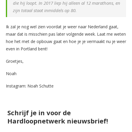
die hij loopt. In 2017 liep hij alleen al 12 marathons, en
zijn totaal staat inmiddels op 80.
Ik zal je nog wel zien voordat je weer naar Nederland gaat,
maar dat is misschien pas later volgende week. Laat me weten
hoe het met de opbouw gaat en hoe je je vermaakt nu je weer
even in Portland bent!
Groetjes,
Noah
Instagram: Noah Schutte
Schrijf je in voor de
Hardloopnetwerk nieuwsbrief!