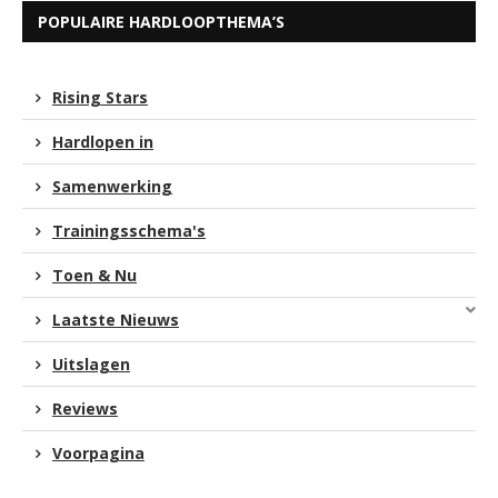
POPULAIRE HARDLOOPTHEMA’S
Rising Stars
Hardlopen in
Samenwerking
Trainingsschema's
Toen & Nu
Laatste Nieuws
Uitslagen
Reviews
Voorpagina