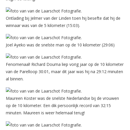
Ontlading bij Jelmer van der Linden toen hij besefte dat hij de
winnaar was van de 5 kilometer (15:03).
Joel Ayeko was de snelste man op de 10 kilometer (29:06)
Fenomenaal! Richard Douma liep vorig jaar op de 10 kilometer
van de Parelloop 30:01, maar dit jaar was hij na 29:12 minuten
al binnen.
Maureen Koster was de snelste Nederlandse bij de vrouwen
op de 10 kilometer. Een dik persoonlijk record van 32:15
minuten. Maureen is weer helemaal terug!