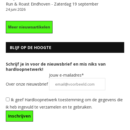
Run & Roast Eindhoven - Zaterdag 19 september
24 juni 2026
Meer nieuwsartikelen
BLIJF OP DE HOOGTE
Schrijf je in voor de nieuwsbrief en mis niks van
hardloopnetwerk!
Jouw e-mailadres*
Over onze nieuwsbrief
Ik geef Hardloopnetwerk toestemming om de gegevens die
ik heb ingevuld te verzamelen en te gebruiken.