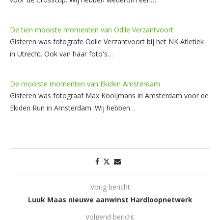
De tien mooiste momenten van Odile Verzantvoort
Gisteren was fotografe Odile Verzantvoort bij het NK Atletiek
in Utrecht. Ook van haar foto's…
De mooiste momenten van Ekiden Amsterdam
Gisteren was fotograaf Max Kooijmans in Amsterdam voor de
Ekiden Run in Amsterdam. Wij hebben…
Vorig bericht
Luuk Maas nieuwe aanwinst Hardloopnetwerk
Volgend bericht