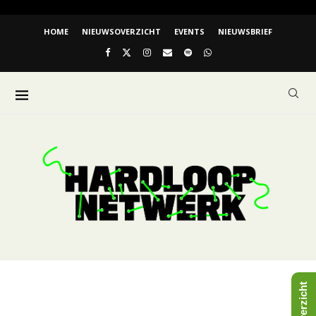
HOME
NIEUWSOVERZICHT
EVENTS
NIEUWSBRIEF