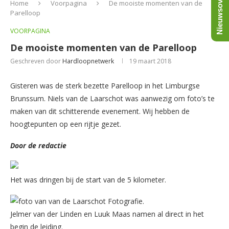
Nieuwsoverzicht
Home
Voorpagina
De mooiste momenten van de
Parelloop
VOORPAGINA
De mooiste momenten van de Parelloop
Geschreven door
Hardloopnetwerk
19 maart 2018
Gisteren was de sterk bezette Parelloop in het Limburgse
Brunssum. Niels van de Laarschot was aanwezig om foto’s te
maken van dit schitterende evenement. Wij hebben de
hoogtepunten op een rijtje gezet.
Door de redactie
Het was dringen bij de start van de 5 kilometer.
Jelmer van der Linden en Luuk Maas namen al direct in het
begin de leiding.