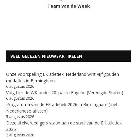
Team van de Week
VEEL GELEZEN NIEUWSARTIKELEN
Onze voorspelling EK atletiek: Nederland wint vijf gouden
medailles in Birmingham
6 augustus 2026
Volg hier de WK onder 20 jaar in Eugene (Verenigde Staten)
6 augustus 2026
Programma van de EK atletiek 2026 in Birmingham (met
Nederlandse atleten)
5 augustus 2026
Deze titelverdedigers staan aan de start van de EK atletiek
2026
2 augustus 2026