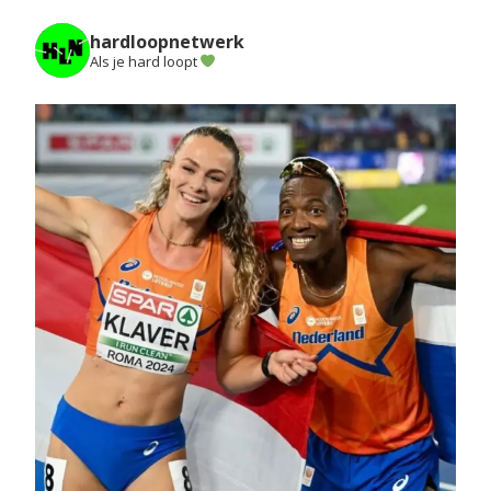
hardloopnetwerk
Als je hard loopt