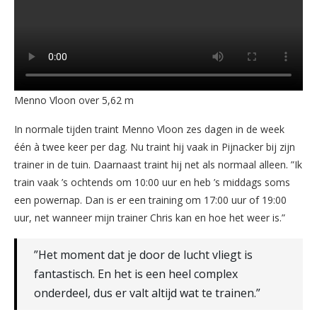
Menno Vloon over 5,62 m
In normale tijden traint Menno Vloon zes dagen in de week
één à twee keer per dag. Nu traint hij vaak in Pijnacker bij zijn
trainer in de tuin. Daarnaast traint hij net als normaal alleen. ”Ik
train vaak ’s ochtends om 10:00 uur en heb ’s middags soms
een powernap. Dan is er een training om 17:00 uur of 19:00
uur, net wanneer mijn trainer Chris kan en hoe het weer is.”
”Het moment dat je door de lucht vliegt is
fantastisch. En het is een heel complex
onderdeel, dus er valt altijd wat te trainen.”