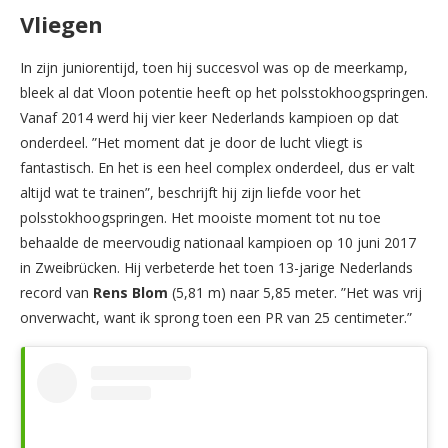
Vliegen
In zijn juniorentijd, toen hij succesvol was op de meerkamp,
bleek al dat Vloon potentie heeft op het polsstokhoogspringen.
Vanaf 2014 werd hij vier keer Nederlands kampioen op dat
onderdeel. ”Het moment dat je door de lucht vliegt is
fantastisch. En het is een heel complex onderdeel, dus er valt
altijd wat te trainen”, beschrijft hij zijn liefde voor het
polsstokhoogspringen. Het mooiste moment tot nu toe
behaalde de meervoudig nationaal kampioen op 10 juni 2017
in Zweibrücken. Hij verbeterde het toen 13-jarige Nederlands
record van
Rens Blom
(5,81 m) naar 5,85 meter. ”Het was vrij
onverwacht, want ik sprong toen een PR van 25 centimeter.”