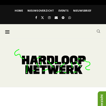
HOME
NIEUWSOVERZICHT
EVENTS
NIEUWSBRIEF