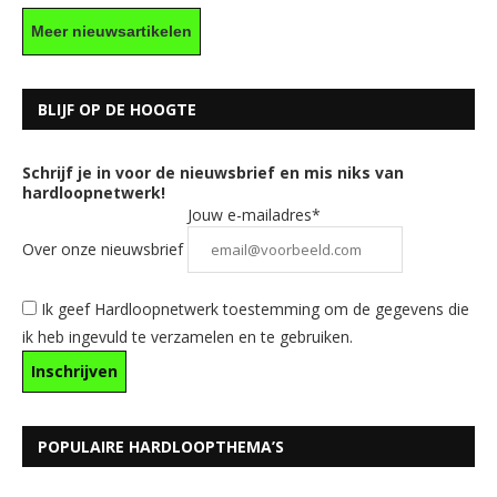
Meer nieuwsartikelen
BLIJF OP DE HOOGTE
Schrijf je in voor de nieuwsbrief en mis niks van
hardloopnetwerk!
Jouw e-mailadres*
Over onze nieuwsbrief
Ik geef Hardloopnetwerk toestemming om de gegevens die
ik heb ingevuld te verzamelen en te gebruiken.
POPULAIRE HARDLOOPTHEMA’S