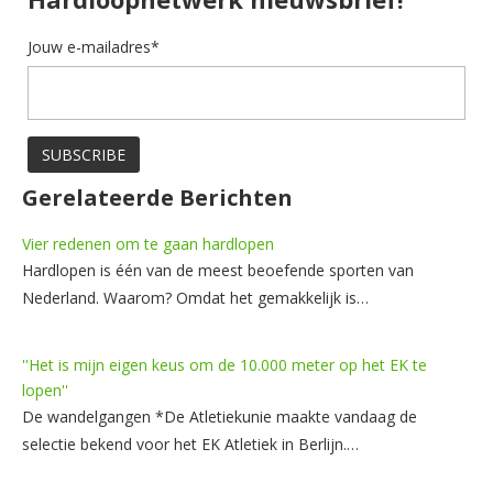
Jouw e-mailadres*
Gerelateerde Berichten
Vier redenen om te gaan hardlopen
Hardlopen is één van de meest beoefende sporten van
Nederland. Waarom? Omdat het gemakkelijk is…
''Het is mijn eigen keus om de 10.000 meter op het EK te
lopen''
De wandelgangen *De Atletiekunie maakte vandaag de
selectie bekend voor het EK Atletiek in Berlijn.…