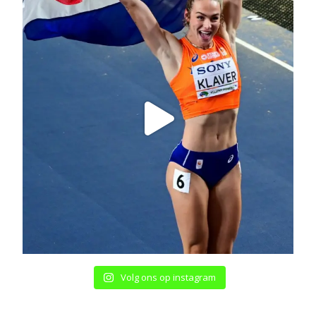
Volg ons op instagram