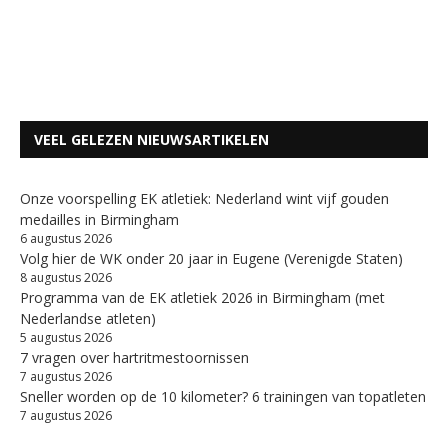
VEEL GELEZEN NIEUWSARTIKELEN
Onze voorspelling EK atletiek: Nederland wint vijf gouden
medailles in Birmingham
6 augustus 2026
Volg hier de WK onder 20 jaar in Eugene (Verenigde Staten)
8 augustus 2026
Programma van de EK atletiek 2026 in Birmingham (met
Nederlandse atleten)
5 augustus 2026
7 vragen over hartritmestoornissen
7 augustus 2026
Sneller worden op de 10 kilometer? 6 trainingen van topatleten
7 augustus 2026