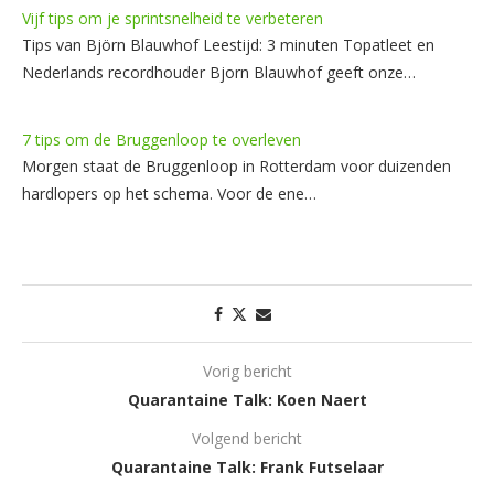
Vijf tips om je sprintsnelheid te verbeteren
Tips van Björn Blauwhof Leestijd: 3 minuten Topatleet en
Nederlands recordhouder Bjorn Blauwhof geeft onze…
7 tips om de Bruggenloop te overleven
Morgen staat de Bruggenloop in Rotterdam voor duizenden
hardlopers op het schema. Voor de ene…
Vorig bericht
Quarantaine Talk: Koen Naert
Volgend bericht
Quarantaine Talk: Frank Futselaar