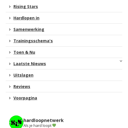
Rising Stars
Hardlopen in
Samenwerking
Trainingsschema's
Toen & Nu
Laatste Nieuws
Uitslagen
Reviews
Voorpagina
hardloopnetwerk
Als je hard loopt