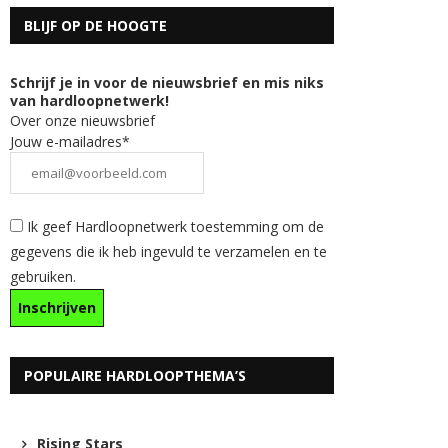
BLIJF OP DE HOOGTE
Schrijf je in voor de nieuwsbrief en mis niks
van hardloopnetwerk!
Over onze nieuwsbrief
Jouw e-mailadres*
Ik geef Hardloopnetwerk toestemming om de
gegevens die ik heb ingevuld te verzamelen en te
gebruiken.
POPULAIRE HARDLOOPTHEMA’S
Rising Stars