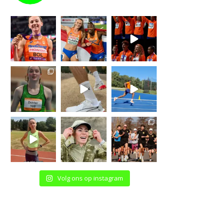
Volg ons op instagram