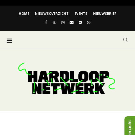
HOME
NIEUWSOVERZICHT
EVENTS
NIEUWSBRIEF