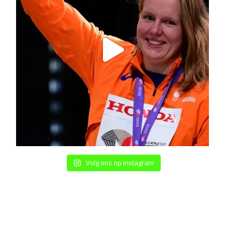
Volg ons op instagram