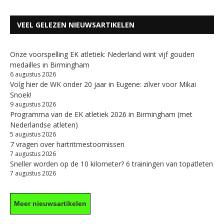
VEEL GELEZEN NIEUWSARTIKELEN
Onze voorspelling EK atletiek: Nederland wint vijf gouden
medailles in Birmingham
6 augustus 2026
Volg hier de WK onder 20 jaar in Eugene: zilver voor Mikai
Snoek!
9 augustus 2026
Programma van de EK atletiek 2026 in Birmingham (met
Nederlandse atleten)
5 augustus 2026
7 vragen over hartritmestoornissen
7 augustus 2026
Sneller worden op de 10 kilometer? 6 trainingen van topatleten
7 augustus 2026
Meer nieuwsartikelen