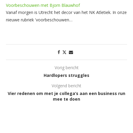
Voorbeschouwen met Bjorn Blauwhof
Vanaf morgen is Utrecht het decor van het NK Atletiek. In onze
nieuwe rubriek 'voorbeschouwen…
Vorig bericht
Hardlopers struggles
Volgend bericht
Vier redenen om met je collega’s aan een business run
mee te doen