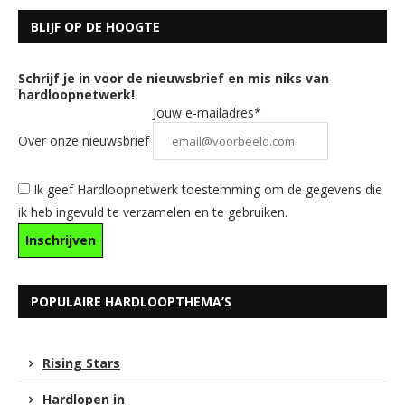
BLIJF OP DE HOOGTE
Schrijf je in voor de nieuwsbrief en mis niks van
hardloopnetwerk!
Jouw e-mailadres*
Over onze nieuwsbrief
Ik geef Hardloopnetwerk toestemming om de gegevens die
ik heb ingevuld te verzamelen en te gebruiken.
POPULAIRE HARDLOOPTHEMA’S
Rising Stars
Hardlopen in