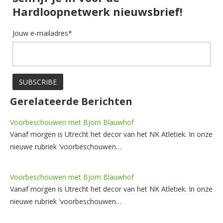
Hardloopnetwerk nieuwsbrief!
Jouw e-mailadres*
Gerelateerde Berichten
Voorbeschouwen met Bjorn Blauwhof
Vanaf morgen is Utrecht het decor van het NK Atletiek. In onze
nieuwe rubriek 'voorbeschouwen…
Voorbeschouwen met Bjorn Blauwhof
Vanaf morgen is Utrecht het decor van het NK Atletiek. In onze
nieuwe rubriek 'voorbeschouwen…