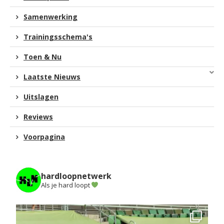
Samenwerking
Trainingsschema's
Toen & Nu
Laatste Nieuws
Uitslagen
Reviews
Voorpagina
hardloopnetwerk
Als je hard loopt