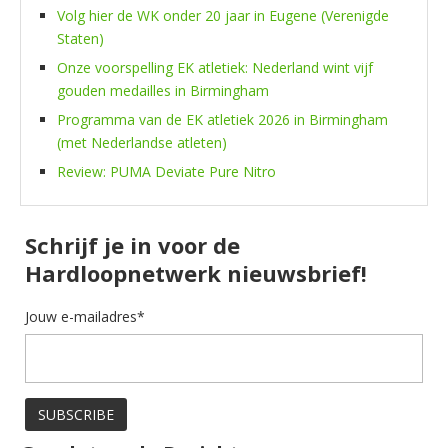
Volg hier de WK onder 20 jaar in Eugene (Verenigde
Staten)
Onze voorspelling EK atletiek: Nederland wint vijf
gouden medailles in Birmingham
Programma van de EK atletiek 2026 in Birmingham
(met Nederlandse atleten)
Review: PUMA Deviate Pure Nitro
Schrijf je in voor de
Hardloopnetwerk nieuwsbrief!
Jouw e-mailadres*