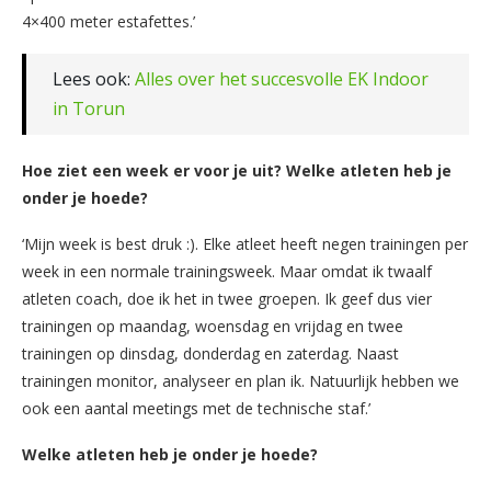
4×400 meter estafettes.’
Lees ook:
Alles over het succesvolle EK Indoor
in Torun
Hoe ziet een week er voor je uit? Welke atleten heb je
onder je hoede?
‘Mijn week is best druk :). Elke atleet heeft negen trainingen per
week in een normale trainingsweek. Maar omdat ik twaalf
atleten coach, doe ik het in twee groepen. Ik geef dus vier
trainingen op maandag, woensdag en vrijdag en twee
trainingen op dinsdag, donderdag en zaterdag. Naast
trainingen monitor, analyseer en plan ik. Natuurlijk hebben we
ook een aantal meetings met de technische staf.’
Welke atleten heb je onder je hoede?