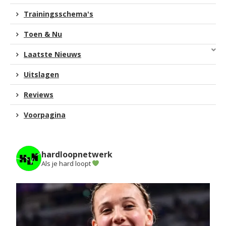
Trainingsschema's
Toen & Nu
Laatste Nieuws
Uitslagen
Reviews
Voorpagina
hardloopnetwerk
Als je hard loopt