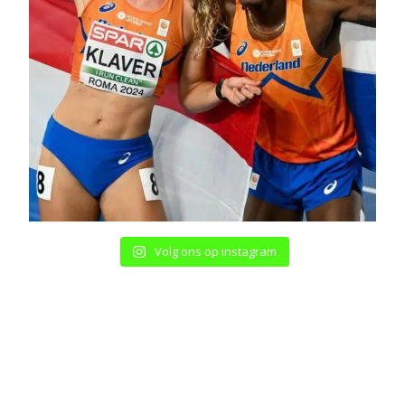
Volg ons op instagram