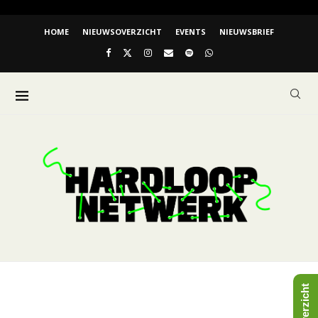
HOME
NIEUWSOVERZICHT
EVENTS
NIEUWSBRIEF