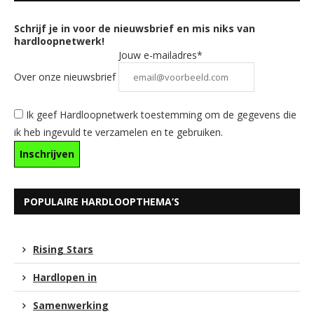
Schrijf je in voor de nieuwsbrief en mis niks van
hardloopnetwerk!
Jouw e-mailadres*
Over onze nieuwsbrief
Ik geef Hardloopnetwerk toestemming om de gegevens die
ik heb ingevuld te verzamelen en te gebruiken.
POPULAIRE HARDLOOPTHEMA’S
Rising Stars
Hardlopen in
Samenwerking