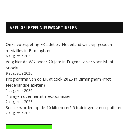
VEEL GELEZEN NIEUWSARTIKELEN
Onze voorspelling EK atletiek: Nederland wint vijf gouden
medailles in Birmingham
6 augustus 2026
Volg hier de WK onder 20 jaar in Eugene: zilver voor Mikai
Snoek!
9 augustus 2026
Programma van de EK atletiek 2026 in Birmingham (met
Nederlandse atleten)
5 augustus 2026
7 vragen over hartritmestoornissen
7 augustus 2026
Sneller worden op de 10 kilometer? 6 trainingen van topatleten
7 augustus 2026