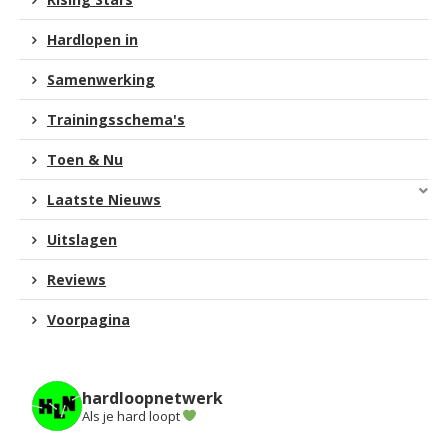
Hardlopen in
Samenwerking
Trainingsschema's
Toen & Nu
Laatste Nieuws
Uitslagen
Reviews
Voorpagina
hardloopnetwerk
Als je hard loopt