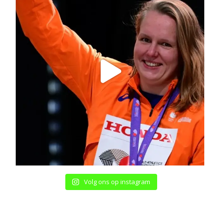
Volg ons op instagram