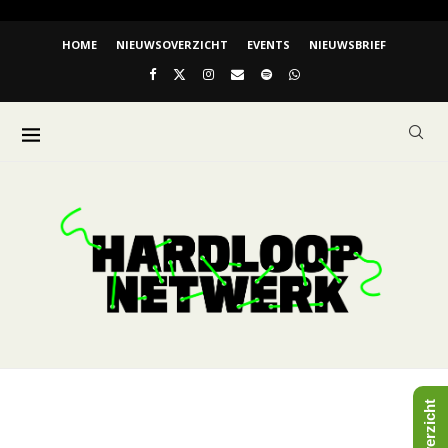
HOME
NIEUWSOVERZICHT
EVENTS
NIEUWSBRIEF