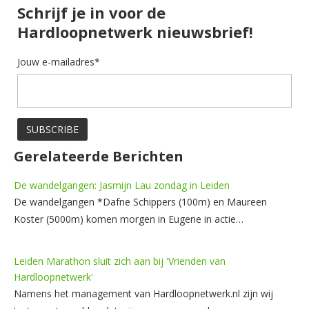
Schrijf je in voor de
Hardloopnetwerk nieuwsbrief!
Jouw e-mailadres*
Gerelateerde Berichten
De wandelgangen: Jasmijn Lau zondag in Leiden
De wandelgangen *Dafne Schippers (100m) en Maureen
Koster (5000m) komen morgen in Eugene in actie…
Leiden Marathon sluit zich aan bij 'Vrienden van
Hardloopnetwerk'
Namens het management van Hardloopnetwerk.nl zijn wij