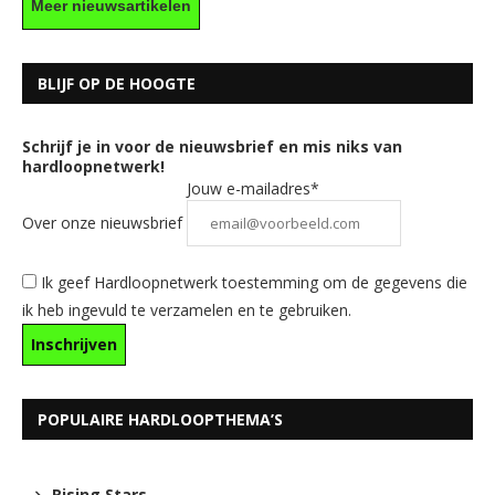
Meer nieuwsartikelen
BLIJF OP DE HOOGTE
Schrijf je in voor de nieuwsbrief en mis niks van
hardloopnetwerk!
Jouw e-mailadres*
Over onze nieuwsbrief
Ik geef Hardloopnetwerk toestemming om de gegevens die
ik heb ingevuld te verzamelen en te gebruiken.
POPULAIRE HARDLOOPTHEMA’S
Rising Stars