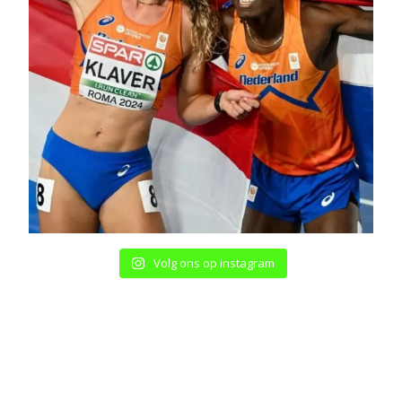
Volg ons op instagram