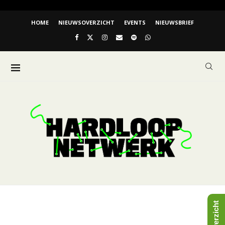
HOME
NIEUWSOVERZICHT
EVENTS
NIEUWSBRIEF