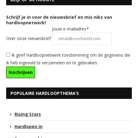
Schrijf je in voor de nieuwsbrief en mis niks van
hardloopnetwerk!
Jouw e-mailadres*
Over onze nieuwsbrief
Ik geef Hardloopnetwerk toestemming om de gegevens die
ik heb ingevuld te verzamelen en te gebruiken.
POPULAIRE HARDLOOPTHEMA’S
Rising Stars
Hardlopen in