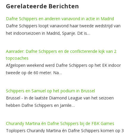
Gerelateerde Berichten
Dafne Schippers en anderen vanavond in actie in Madrid
Dafne Schippers loopt vanavond haar tweede wedstrijd van
het indoorseizoen in Madrid, Spanje. Dit is…
Aanrader: Dafne Schippers en de conflicterende kijk van 2
topcoaches
Afgelopen weekend werd Dafne Schippers op het EK indoor
tweede op de 60 meter. Na…
Schippers en Samuel op het podium in Brussel
Brussel - In de laatste Diamond League van het seizoen
hebben Dafne Schippers en Jamile…
Churandy Martina én Dafne Schippers bij de FBK Games
Toplopers Churandy Martina én Dafne Schippers komen op 3