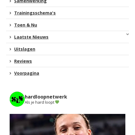
Samenwerking
Trainingsschema's
Toen & Nu
Laatste Nieuws
Uitslagen
Reviews
Voorpagina
hardloopnetwerk
Als je hard loopt