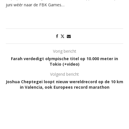
juni wéér naar de FBK Games…
Vorig bericht
Farah verdedigt olympische titel op 10.000 meter in
Tokio (+video)
Volgend bericht
Joshua Cheptegei loopt nieuw wereldrecord op de 10 km
in Valencia, ook Europees record marathon