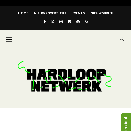
HOME
NIEUWSOVERZICHT
EVENTS
NIEUWSBRIEF