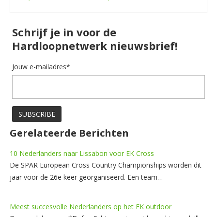
Schrijf je in voor de
Hardloopnetwerk nieuwsbrief!
Jouw e-mailadres*
Gerelateerde Berichten
10 Nederlanders naar Lissabon voor EK Cross
De SPAR European Cross Country Championships worden dit
jaar voor de 26e keer georganiseerd. Een team…
Meest succesvolle Nederlanders op het EK outdoor