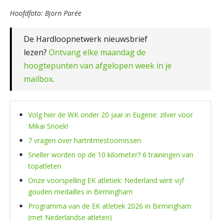
Hoofdfoto: Bjorn Parée
De Hardloopnetwerk nieuwsbrief
lezen?
Ontvang elke maandag de
hoogtepunten van afgelopen week in je
mailbox
.
Volg hier de WK onder 20 jaar in Eugene: zilver voor
Mikai Snoek!
7 vragen over hartritmestoornissen
Sneller worden op de 10 kilometer? 6 trainingen van
topatleten
Onze voorspelling EK atletiek: Nederland wint vijf
gouden medailles in Birmingham
Programma van de EK atletiek 2026 in Birmingham
(met Nederlandse atleten)