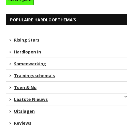
POPULAIRE HARDLOOPTHEMA’S
Rising Stars
Hardlopen in
Samenwerking
Trainingsschema's
Toen & Nu
Laatste Nieuws
Uitslagen
Reviews