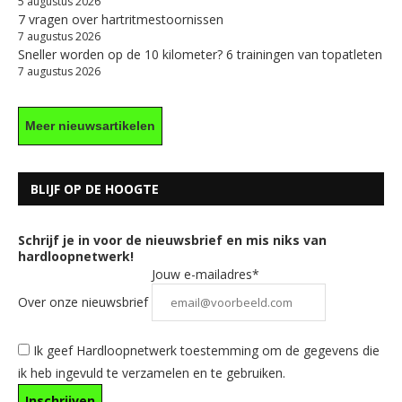
5 augustus 2026
7 vragen over hartritmestoornissen
7 augustus 2026
Sneller worden op de 10 kilometer? 6 trainingen van topatleten
7 augustus 2026
Meer nieuwsartikelen
BLIJF OP DE HOOGTE
Schrijf je in voor de nieuwsbrief en mis niks van
hardloopnetwerk!
Jouw e-mailadres*
Over onze nieuwsbrief
Ik geef Hardloopnetwerk toestemming om de gegevens die
ik heb ingevuld te verzamelen en te gebruiken.