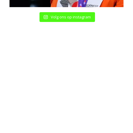
Volg ons op instagram