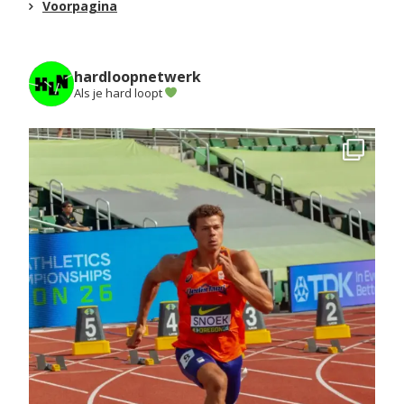
Voorpagina
hardloopnetwerk
Als je hard loopt