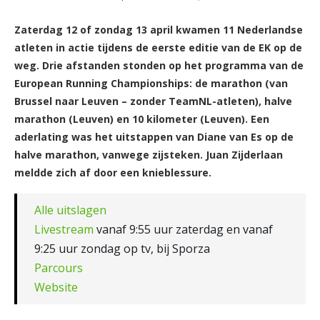
Zaterdag 12 of zondag 13 april kwamen 11 Nederlandse
atleten in actie tijdens de eerste editie van de EK op de
weg. Drie afstanden stonden op het programma van de
European Running Championships: de marathon (van
Brussel naar Leuven – zonder TeamNL-atleten), halve
marathon (Leuven) en 10 kilometer (Leuven). Een
aderlating was het uitstappen van Diane van Es op de
halve marathon, vanwege zijsteken. Juan Zijderlaan
meldde zich af door een knieblessure.
Alle uitslagen
Livestream
vanaf 9:55 uur zaterdag en vanaf
9:25 uur zondag op tv, bij Sporza
Parcours
Website