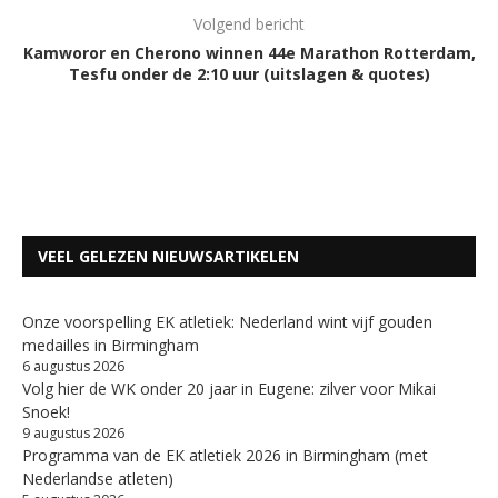
Volgend bericht
Kamworor en Cherono winnen 44e Marathon Rotterdam,
Tesfu onder de 2:10 uur (uitslagen & quotes)
VEEL GELEZEN NIEUWSARTIKELEN
Onze voorspelling EK atletiek: Nederland wint vijf gouden
medailles in Birmingham
6 augustus 2026
Volg hier de WK onder 20 jaar in Eugene: zilver voor Mikai
Snoek!
9 augustus 2026
Programma van de EK atletiek 2026 in Birmingham (met
Nederlandse atleten)