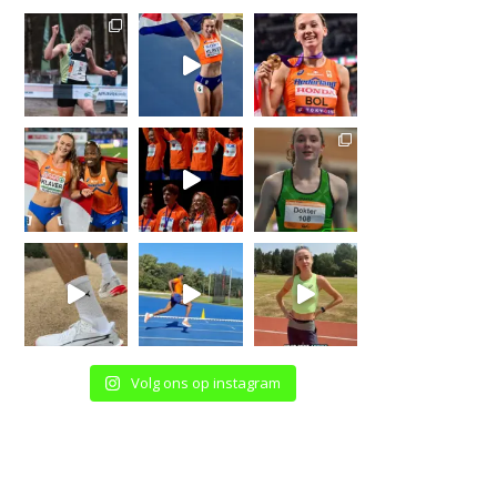
Volg ons op instagram