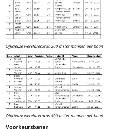
Officieuze wereldrecords 200 meter mannen per baan
Officieuze wereldrecords 400 meter mannen per baan
Voorkeursbanen