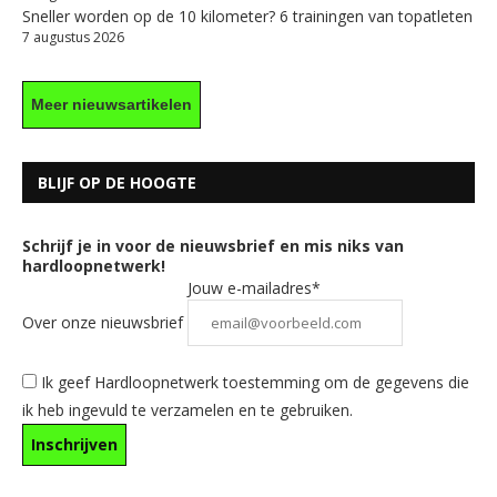
Sneller worden op de 10 kilometer? 6 trainingen van topatleten
7 augustus 2026
Meer nieuwsartikelen
BLIJF OP DE HOOGTE
Schrijf je in voor de nieuwsbrief en mis niks van
hardloopnetwerk!
Jouw e-mailadres*
Over onze nieuwsbrief
Ik geef Hardloopnetwerk toestemming om de gegevens die
ik heb ingevuld te verzamelen en te gebruiken.