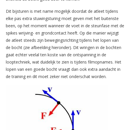
Dit bijsturen is met name mogelijk doordat de atleet tijdens
elke pas extra stuwingsturing moet geven met het buitenste
been, op het moment wanneer de voet in de steunfase met de
spikes wrijving- en grondcontact heeft. Op die manier wijzigt
de atleet steeds zijn bewegingsrichting tijdens het lopen van
de bocht (zie afbeelding hieronder). Dit wringen in de bochten
gaat echter veelal ten koste van de ontspanning in de
looptechniek, wat duidelijk te zien is tijdens filmopnames. Het
lopen van een goede bocht vraagt dan ook extra aandacht in
de training en dit moet zeker niet onderschat worden.