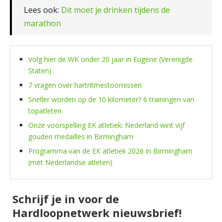
Lees ook:
Dit moet je drinken tijdens de
marathon
Volg hier de WK onder 20 jaar in Eugene (Verenigde
Staten)
7 vragen over hartritmestoornissen
Sneller worden op de 10 kilometer? 6 trainingen van
topatleten
Onze voorspelling EK atletiek: Nederland wint vijf
gouden medailles in Birmingham
Programma van de EK atletiek 2026 in Birmingham
(met Nederlandse atleten)
Schrijf je in voor de
Hardloopnetwerk nieuwsbrief!