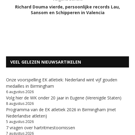
Richard Douma vierde, persoonlijke records Lau,
Sansom en Schipperen in Valencia
VEEL GELEZEN NIEUWSARTIKELEN
Onze voorspelling EK atletiek: Nederland wint vijf gouden
medailles in Birmingham
6 augustus 2026
Volg hier de WK onder 20 jaar in Eugene (Verenigde Staten)
8 augustus 2026
Programma van de EK atletiek 2026 in Birmingham (met
Nederlandse atleten)
5 augustus 2026
7 vragen over hartritmestoornissen
7 augustus 2026