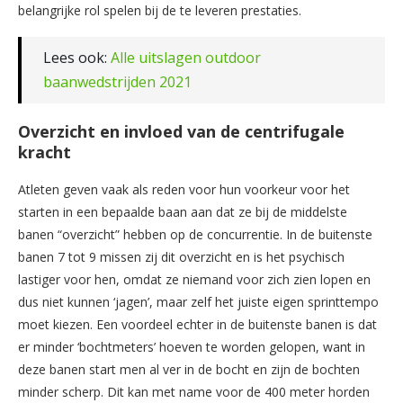
belangrijke rol spelen bij de te leveren prestaties.
Lees ook:
Alle uitslagen outdoor
baanwedstrijden 2021
Overzicht en invloed van de centrifugale
kracht
Atleten geven vaak als reden voor hun voorkeur voor het
starten in een bepaalde baan aan dat ze bij de middelste
banen “overzicht” hebben op de concurrentie. In de buitenste
banen 7 tot 9 missen zij dit overzicht en is het psychisch
lastiger voor hen, omdat ze niemand voor zich zien lopen en
dus niet kunnen ‘jagen’, maar zelf het juiste eigen sprinttempo
moet kiezen. Een voordeel echter in de buitenste banen is dat
er minder ‘bochtmeters’ hoeven te worden gelopen, want in
deze banen start men al ver in de bocht en zijn de bochten
minder scherp. Dit kan met name voor de 400 meter horden