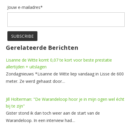
Jouw e-mailadres*
Gerelateerde Berichten
Lisanne de Witte komt 0,07 te kort voor beste prestatie
allertijden + uitslagen
Zondagnieuws *Lisanne de Witte liep vandaag in Lisse de 600
meter. Ze werd gehaast door…
Jill Holterman: "De Warandeloop hoor je in mijn ogen wel écht
bij te zijn"
Gister stond ik dan toch weer aan de start van de
Warandeloop. In een interview had…