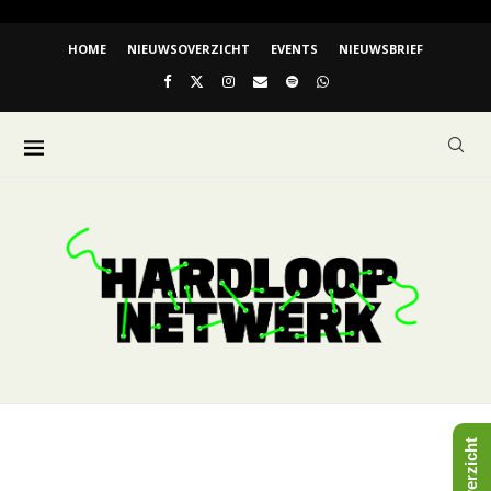
HOME
NIEUWSOVERZICHT
EVENTS
NIEUWSBRIEF