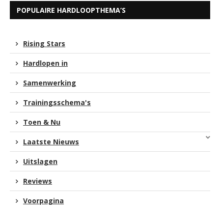
POPULAIRE HARDLOOPTHEMA’S
Rising Stars
Hardlopen in
Samenwerking
Trainingsschema's
Toen & Nu
Laatste Nieuws
Uitslagen
Reviews
Voorpagina