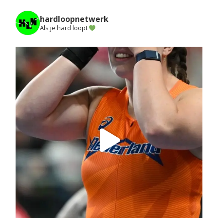
hardloopnetwerk
Als je hard loopt