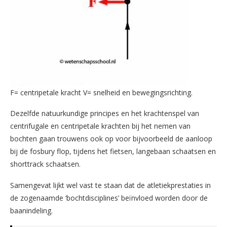
F= centripetale kracht V= snelheid en bewegingsrichting.
Dezelfde natuurkundige principes en het krachtenspel van
centrifugale en centripetale krachten bij het nemen van
bochten gaan trouwens ook op voor bijvoorbeeld de aanloop
bij de fosbury flop, tijdens het fietsen, langebaan schaatsen en
shorttrack schaatsen.
Samengevat lijkt wel vast te staan dat de atletiekprestaties in
de zogenaamde ‘bochtdisciplines’ beïnvloed worden door de
baanindeling.