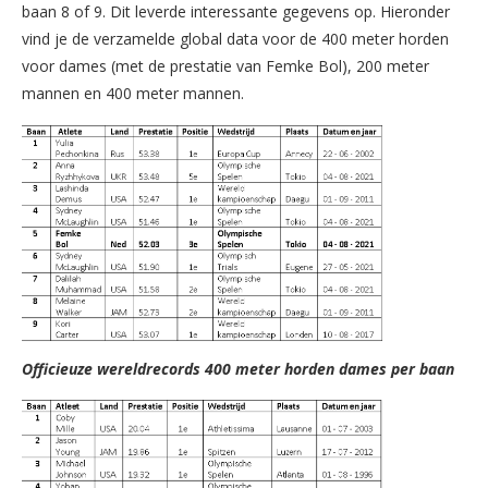
baan 8 of 9. Dit leverde interessante gegevens op. Hieronder
vind je de verzamelde global data voor de 400 meter horden
voor dames (met de prestatie van Femke Bol), 200 meter
mannen en 400 meter mannen.
Officieuze wereldrecords 400 meter horden dames per baan