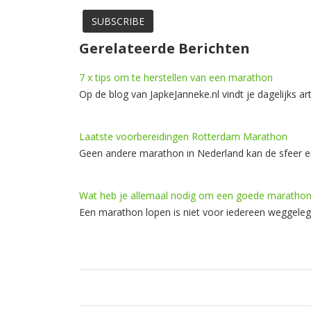
Gerelateerde Berichten
7 x tips om te herstellen van een marathon
Op de blog van JapkeJanneke.nl vindt je dagelijks a
Laatste voorbereidingen Rotterdam Marathon
Geen andere marathon in Nederland kan de sfeer 
Wat heb je allemaal nodig om een goede marathon
Een marathon lopen is niet voor iedereen weggeleg