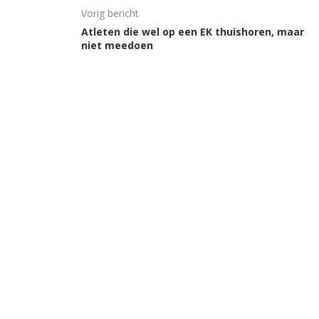
Vorig bericht
Atleten die wel op een EK thuishoren, maar
niet meedoen