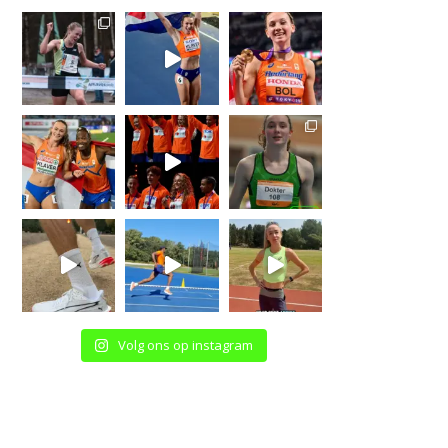
Volg ons op instagram