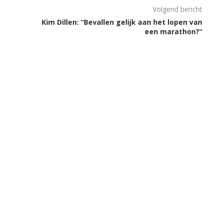
Volgend bericht
Kim Dillen: “Bevallen gelijk aan het lopen van
een marathon?”