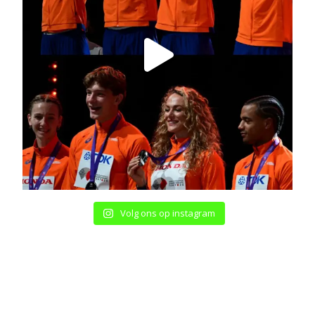
Volg ons op instagram