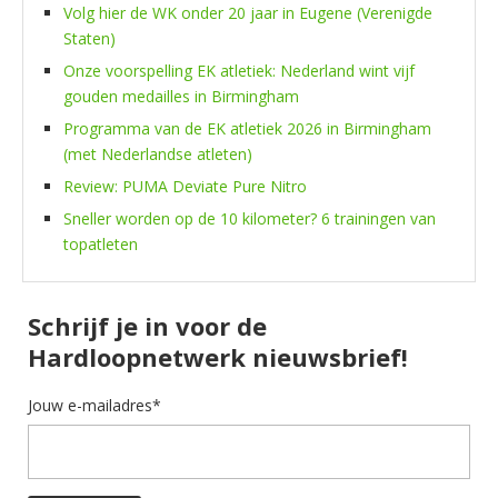
Volg hier de WK onder 20 jaar in Eugene (Verenigde
Staten)
Onze voorspelling EK atletiek: Nederland wint vijf
gouden medailles in Birmingham
Programma van de EK atletiek 2026 in Birmingham
(met Nederlandse atleten)
Review: PUMA Deviate Pure Nitro
Sneller worden op de 10 kilometer? 6 trainingen van
topatleten
Schrijf je in voor de
Hardloopnetwerk nieuwsbrief!
Jouw e-mailadres*