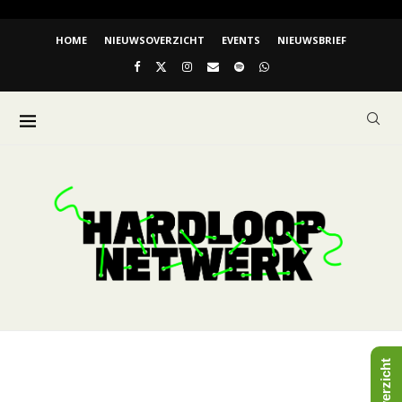
HOME
NIEUWSOVERZICHT
EVENTS
NIEUWSBRIEF