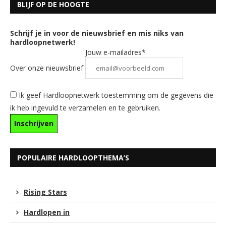
BLIJF OP DE HOOGTE
Schrijf je in voor de nieuwsbrief en mis niks van
hardloopnetwerk!
Jouw e-mailadres*
Over onze nieuwsbrief
Ik geef Hardloopnetwerk toestemming om de gegevens die
ik heb ingevuld te verzamelen en te gebruiken.
POPULAIRE HARDLOOPTHEMA’S
Rising Stars
Hardlopen in