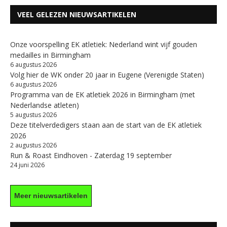
VEEL GELEZEN NIEUWSARTIKELEN
Onze voorspelling EK atletiek: Nederland wint vijf gouden
medailles in Birmingham
6 augustus 2026
Volg hier de WK onder 20 jaar in Eugene (Verenigde Staten)
6 augustus 2026
Programma van de EK atletiek 2026 in Birmingham (met
Nederlandse atleten)
5 augustus 2026
Deze titelverdedigers staan aan de start van de EK atletiek
2026
2 augustus 2026
Run & Roast Eindhoven - Zaterdag 19 september
24 juni 2026
Meer nieuwsartikelen