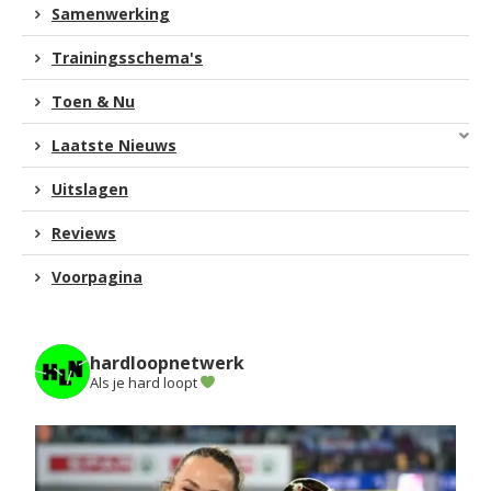
Samenwerking
Trainingsschema's
Toen & Nu
Laatste Nieuws
Uitslagen
Reviews
Voorpagina
hardloopnetwerk
Als je hard loopt