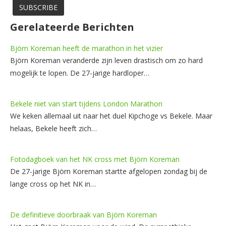
Gerelateerde Berichten
Björn Koreman heeft de marathon in het vizier
Björn Koreman veranderde zijn leven drastisch om zo hard
mogelijk te lopen. De 27-jarige hardloper…
Bekele niet van start tijdens London Marathon
We keken allemaal uit naar het duel Kipchoge vs Bekele. Maar
helaas, Bekele heeft zich…
Fotodagboek van het NK cross met Björn Koreman
De 27-jarige Björn Koreman startte afgelopen zondag bij de
lange cross op het NK in…
De definitieve doorbraak van Björn Koreman