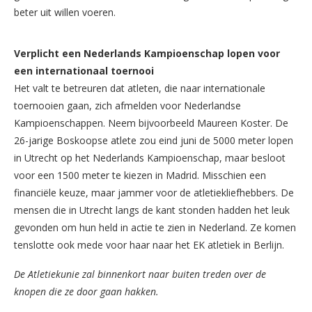
beter uit willen voeren.
Verplicht een Nederlands Kampioenschap lopen voor
een internationaal toernooi
Het valt te betreuren dat atleten, die naar internationale
toernooien gaan, zich afmelden voor Nederlandse
Kampioenschappen. Neem bijvoorbeeld Maureen Koster. De
26-jarige Boskoopse atlete zou eind juni de 5000 meter lopen
in Utrecht op het Nederlands Kampioenschap, maar besloot
voor een 1500 meter te kiezen in Madrid. Misschien een
financiële keuze, maar jammer voor de atletiekliefhebbers. De
mensen die in Utrecht langs de kant stonden hadden het leuk
gevonden om hun held in actie te zien in Nederland. Ze komen
tenslotte ook mede voor haar naar het EK atletiek in Berlijn.
De Atletiekunie zal binnenkort naar buiten treden over de
knopen die ze door gaan hakken.