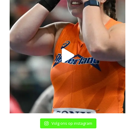
Volg ons op instagram