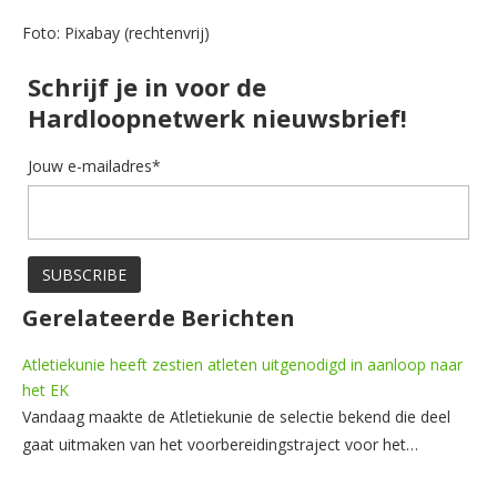
Foto: Pixabay (rechtenvrij)
Schrijf je in voor de
Hardloopnetwerk nieuwsbrief!
Jouw e-mailadres*
Gerelateerde Berichten
Atletiekunie heeft zestien atleten uitgenodigd in aanloop naar
het EK
Vandaag maakte de Atletiekunie de selectie bekend die deel
gaat uitmaken van het voorbereidingstraject voor het…