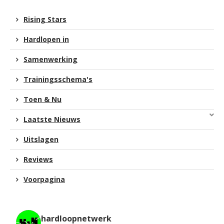
Rising Stars
Hardlopen in
Samenwerking
Trainingsschema's
Toen & Nu
Laatste Nieuws
Uitslagen
Reviews
Voorpagina
hardloopnetwerk