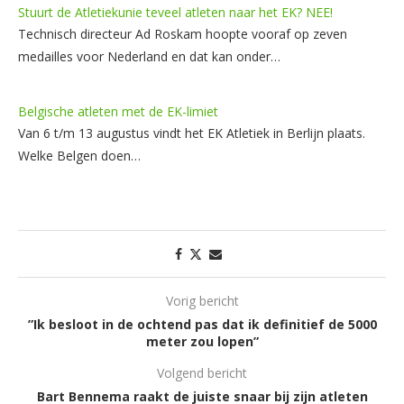
Stuurt de Atletiekunie teveel atleten naar het EK? NEE!
Technisch directeur Ad Roskam hoopte vooraf op zeven
medailles voor Nederland en dat kan onder…
Belgische atleten met de EK-limiet
Van 6 t/m 13 augustus vindt het EK Atletiek in Berlijn plaats.
Welke Belgen doen…
Vorig bericht
”Ik besloot in de ochtend pas dat ik definitief de 5000
meter zou lopen”
Volgend bericht
Bart Bennema raakt de juiste snaar bij zijn atleten