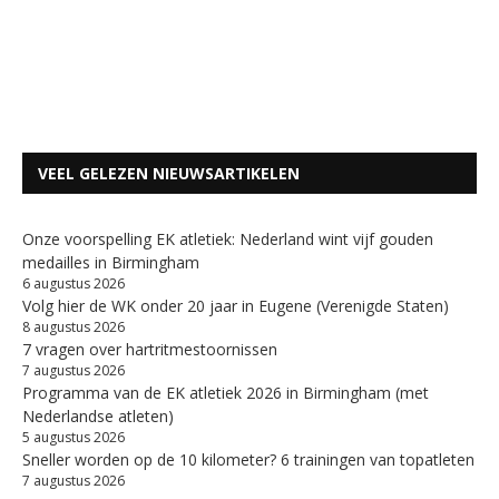
VEEL GELEZEN NIEUWSARTIKELEN
Onze voorspelling EK atletiek: Nederland wint vijf gouden
medailles in Birmingham
6 augustus 2026
Volg hier de WK onder 20 jaar in Eugene (Verenigde Staten)
8 augustus 2026
7 vragen over hartritmestoornissen
7 augustus 2026
Programma van de EK atletiek 2026 in Birmingham (met
Nederlandse atleten)
5 augustus 2026
Sneller worden op de 10 kilometer? 6 trainingen van topatleten
7 augustus 2026