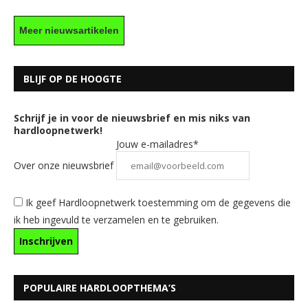
Meer nieuwsartikelen
BLIJF OP DE HOOGTE
Schrijf je in voor de nieuwsbrief en mis niks van
hardloopnetwerk!
Jouw e-mailadres*
Over onze nieuwsbrief
Ik geef Hardloopnetwerk toestemming om de gegevens die
ik heb ingevuld te verzamelen en te gebruiken.
POPULAIRE HARDLOOPTHEMA’S