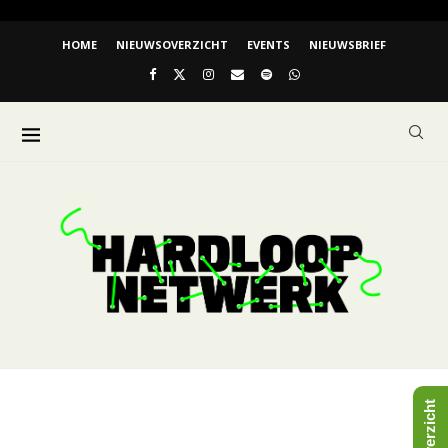
HOME
NIEUWSOVERZICHT
EVENTS
NIEUWSBRIEF