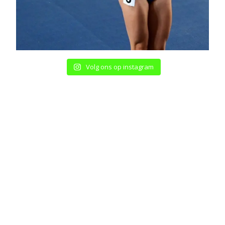
Volg ons op instagram