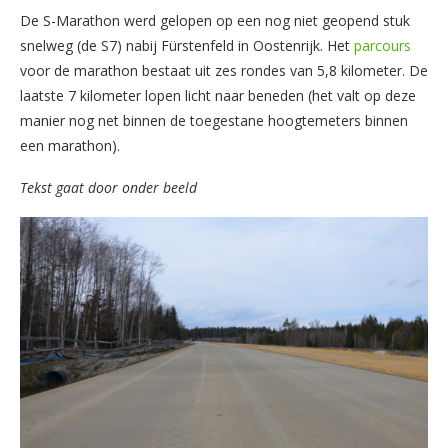
De S-Marathon werd gelopen op een nog niet geopend stuk
snelweg (de S7) nabij Fürstenfeld in Oostenrijk. Het
parcours
voor de marathon bestaat uit zes rondes van 5,8 kilometer. De
laatste 7 kilometer lopen licht naar beneden (het valt op deze
manier nog net binnen de toegestane hoogtemeters binnen
een marathon).
Tekst gaat door onder beeld