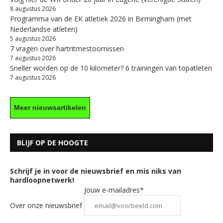
8 augustus 2026
Programma van de EK atletiek 2026 in Birmingham (met
Nederlandse atleten)
5 augustus 2026
7 vragen over hartritmestoornissen
7 augustus 2026
Sneller worden op de 10 kilometer? 6 trainingen van topatleten
7 augustus 2026
Meer nieuwsartikelen
BLIJF OP DE HOOGTE
Schrijf je in voor de nieuwsbrief en mis niks van
hardloopnetwerk!
Jouw e-mailadres*
Over onze nieuwsbrief