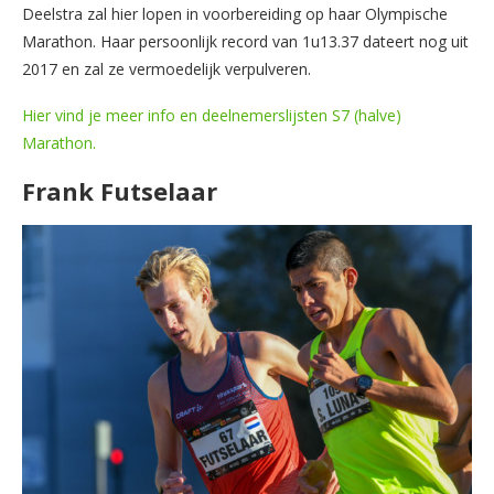
Deelstra zal hier lopen in voorbereiding op haar Olympische
Marathon. Haar persoonlijk record van 1u13.37 dateert nog uit
2017 en zal ze vermoedelijk verpulveren.
Hier vind je meer info en deelnemerslijsten S7 (halve)
Marathon.
Frank Futselaar