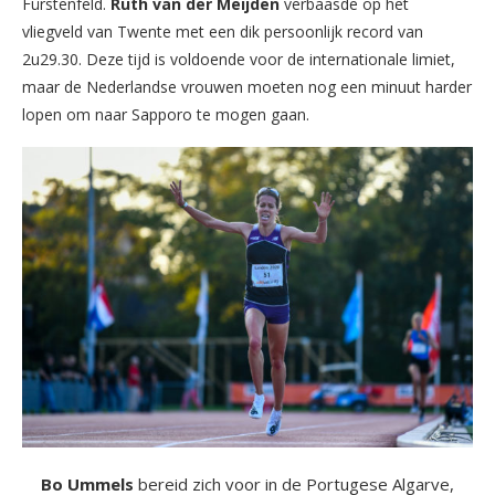
Fürstenfeld.
Ruth van der Meijden
verbaasde op het
vliegveld van Twente met een dik persoonlijk record van
2u29.30. Deze tijd is voldoende voor de internationale limiet,
maar de Nederlandse vrouwen moeten nog een minuut harder
lopen om naar Sapporo te mogen gaan.
Bo Ummels
bereid zich voor in de Portugese Algarve,