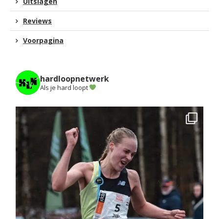
Uitslagen
Reviews
Voorpagina
hardloopnetwerk
Als je hard loopt