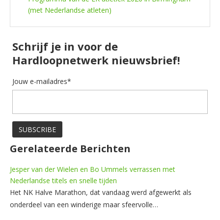
(met Nederlandse atleten)
Schrijf je in voor de
Hardloopnetwerk nieuwsbrief!
Jouw e-mailadres*
Gerelateerde Berichten
Jesper van der Wielen en Bo Ummels verrassen met
Nederlandse titels en snelle tijden
Het NK Halve Marathon, dat vandaag werd afgewerkt als
onderdeel van een winderige maar sfeervolle…