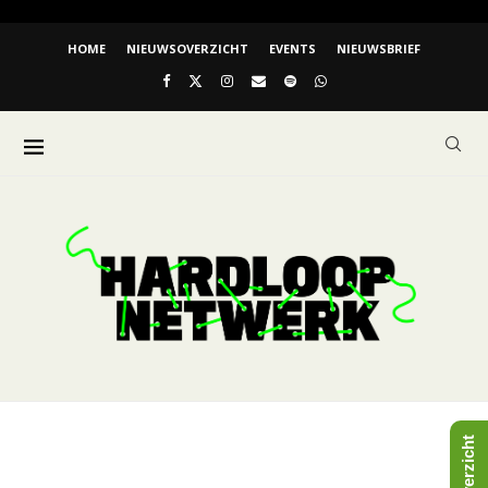
HOME
NIEUWSOVERZICHT
EVENTS
NIEUWSBRIEF