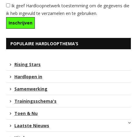
Ik geef Hardloopnetwerk toestemming om de gegevens die
ik heb ingevuld te verzamelen en te gebruiken.
POPULAIRE HARDLOOPTHEMA’S
Rising Stars
Hardlopen in
Samenwerking
Trainingsschema's
Toen & Nu
Laatste Nieuws