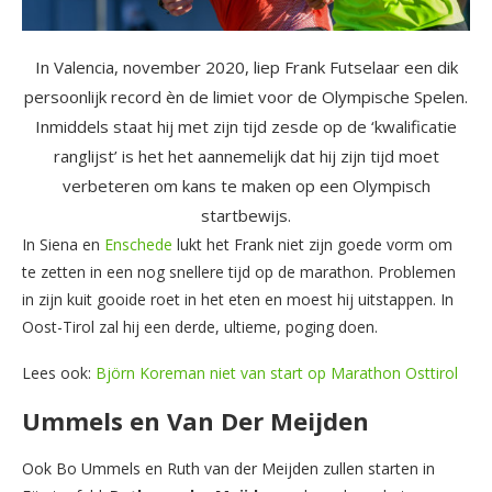
In Valencia, november 2020, liep Frank Futselaar een dik
persoonlijk record èn de limiet voor de Olympische Spelen.
Inmiddels staat hij met zijn tijd zesde op de ‘kwalificatie
ranglijst’ is het het aannemelijk dat hij zijn tijd moet
verbeteren om kans te maken op een Olympisch
startbewijs.
In Siena en
Enschede
lukt het Frank niet zijn goede vorm om
te zetten in een nog snellere tijd op de marathon. Problemen
in zijn kuit gooide roet in het eten en moest hij uitstappen. In
Oost-Tirol zal hij een derde, ultieme, poging doen.
Lees ook:
Björn Koreman niet van start op Marathon Osttirol
Ummels en Van Der Meijden
Ook Bo Ummels en Ruth van der Meijden zullen starten in