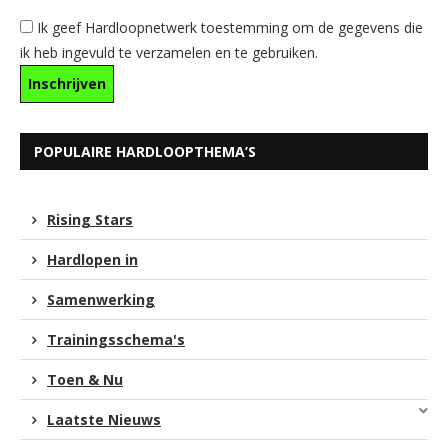
Ik geef Hardloopnetwerk toestemming om de gegevens die
ik heb ingevuld te verzamelen en te gebruiken.
POPULAIRE HARDLOOPTHEMA’S
Rising Stars
Hardlopen in
Samenwerking
Trainingsschema's
Toen & Nu
Laatste Nieuws