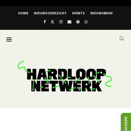
HOME
NIEUWSOVERZICHT
EVENTS
NIEUWSBRIEF