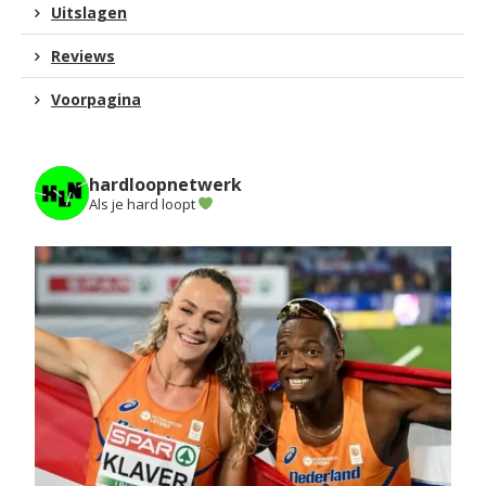
Uitslagen
Reviews
Voorpagina
hardloopnetwerk
Als je hard loopt