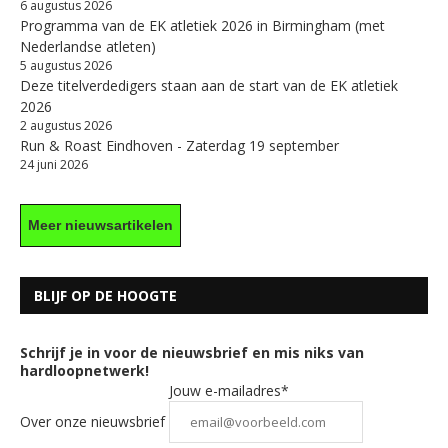
6 augustus 2026
Programma van de EK atletiek 2026 in Birmingham (met
Nederlandse atleten)
5 augustus 2026
Deze titelverdedigers staan aan de start van de EK atletiek
2026
2 augustus 2026
Run & Roast Eindhoven - Zaterdag 19 september
24 juni 2026
Meer nieuwsartikelen
BLIJF OP DE HOOGTE
Schrijf je in voor de nieuwsbrief en mis niks van
hardloopnetwerk!
Jouw e-mailadres*
Over onze nieuwsbrief