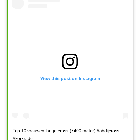
View this post on Instagram
Top 10 vrouwen lange cross (7400 meter) #abdijcross
#kerkrade