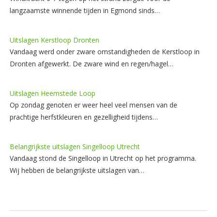
langzaamste winnende tijden in Egmond sinds…
Uitslagen Kerstloop Dronten
Vandaag werd onder zware omstandigheden de Kerstloop in
Dronten afgewerkt. De zware wind en regen/hagel…
Uitslagen Heemstede Loop
Op zondag genoten er weer heel veel mensen van de
prachtige herfstkleuren en gezelligheid tijdens…
Belangrijkste uitslagen Singelloop Utrecht
Vandaag stond de Singelloop in Utrecht op het programma.
Wij hebben de belangrijkste uitslagen van…