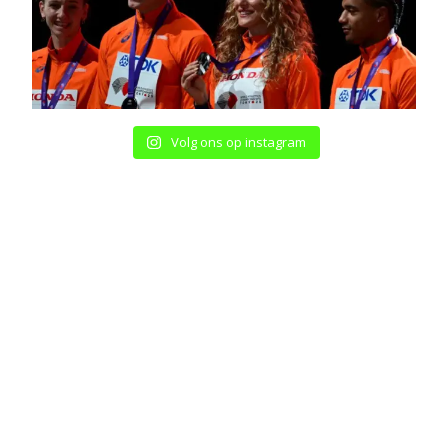
Volg ons op instagram