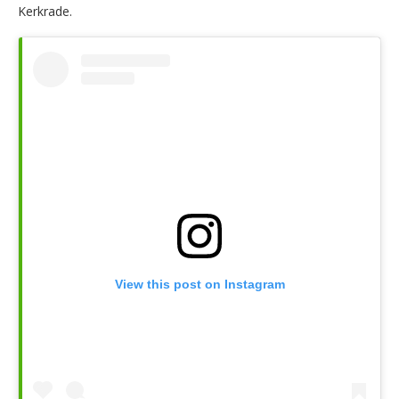
Kerkrade.
View this post on Instagram