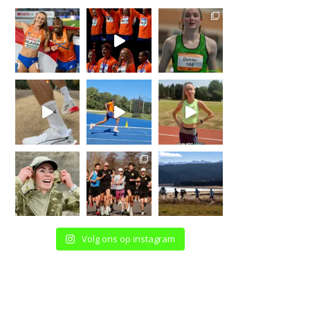
Volg ons op instagram