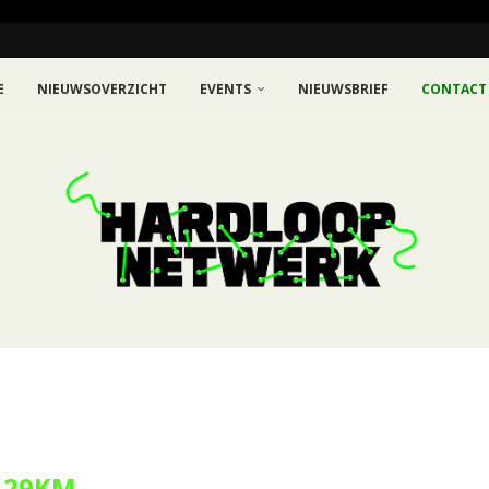
E
NIEUWSOVERZICHT
EVENTS
NIEUWSBRIEF
CONTACT
29KM