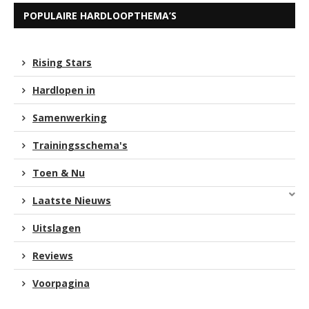
POPULAIRE HARDLOOPTHEMA’S
Rising Stars
Hardlopen in
Samenwerking
Trainingsschema's
Toen & Nu
Laatste Nieuws
Uitslagen
Reviews
Voorpagina