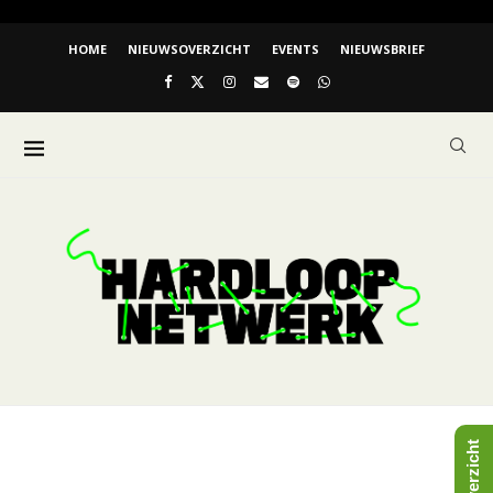
HOME
NIEUWSOVERZICHT
EVENTS
NIEUWSBRIEF