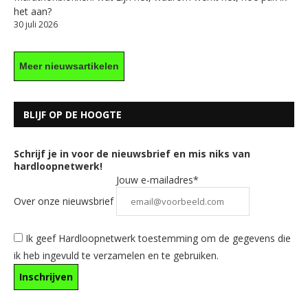
het aan?
30 juli 2026
Meer nieuwsartikelen
BLIJF OP DE HOOGTE
Schrijf je in voor de nieuwsbrief en mis niks van
hardloopnetwerk!
Jouw e-mailadres*
Over onze nieuwsbrief
Ik geef Hardloopnetwerk toestemming om de gegevens die
ik heb ingevuld te verzamelen en te gebruiken.