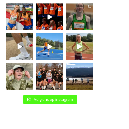
Volg ons op instagram