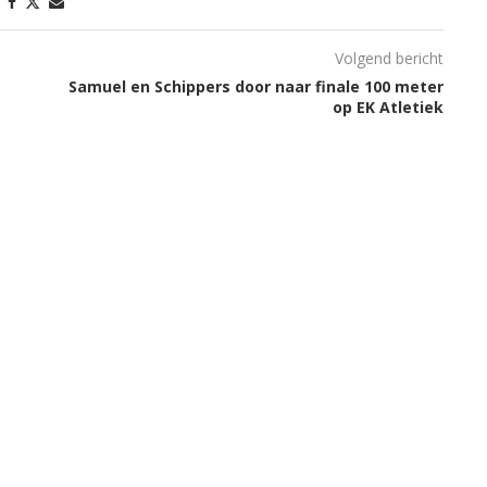
Volgend bericht
Samuel en Schippers door naar finale 100 meter
op EK Atletiek