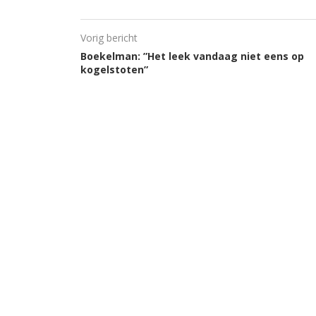
Vorig bericht
Boekelman: ”Het leek vandaag niet eens op
kogelstoten”