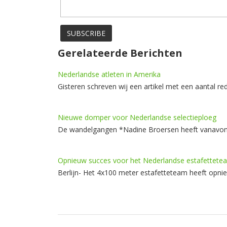
Gerelateerde Berichten
Nederlandse atleten in Amerika
Gisteren schreven wij een artikel met een aantal
Nieuwe domper voor Nederlandse selectieploeg
De wandelgangen *Nadine Broersen heeft vanavond
Opnieuw succes voor het Nederlandse estafettete
Berlijn- Het 4x100 meter estafetteteam heeft opn