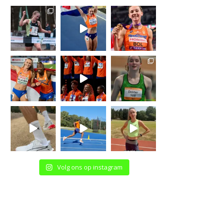
Volg ons op instagram