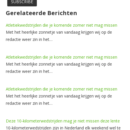
Gerelateerde Berichten
Atletiekwedstrijden die je komende zomer niet mag missen
Met het heerlijke zonnetje van vandaag krijgen wij op de
redactie weer zin in het…
Atletiekwedstrijden die je komende zomer niet mag missen
Met het heerlijke zonnetje van vandaag krijgen wij op de
redactie weer zin in het…
Atletiekwedstrijden die je komende zomer niet mag missen
Met het heerlijke zonnetje van vandaag krijgen wij op de
redactie weer zin in het…
Deze 10-kilometerwedstrijden mag je niet missen deze lente
10-kilometerwedstrijden zijn in Nederland elk weekend wel te