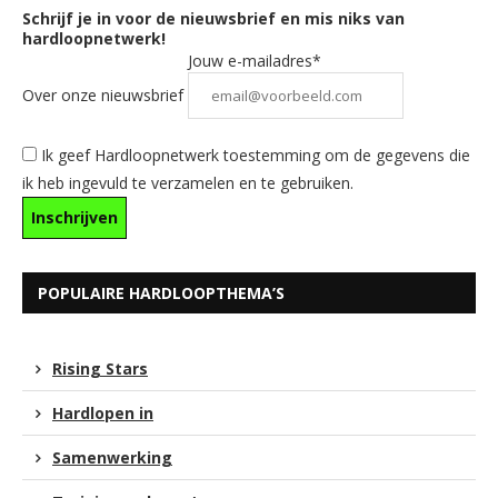
Schrijf je in voor de nieuwsbrief en mis niks van
hardloopnetwerk!
Jouw e-mailadres*
Over onze nieuwsbrief
Ik geef Hardloopnetwerk toestemming om de gegevens die
ik heb ingevuld te verzamelen en te gebruiken.
POPULAIRE HARDLOOPTHEMA’S
Rising Stars
Hardlopen in
Samenwerking