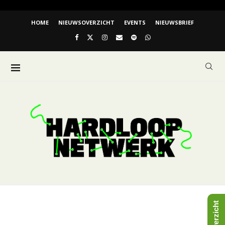
HOME
NIEUWSOVERZICHT
EVENTS
NIEUWSBRIEF