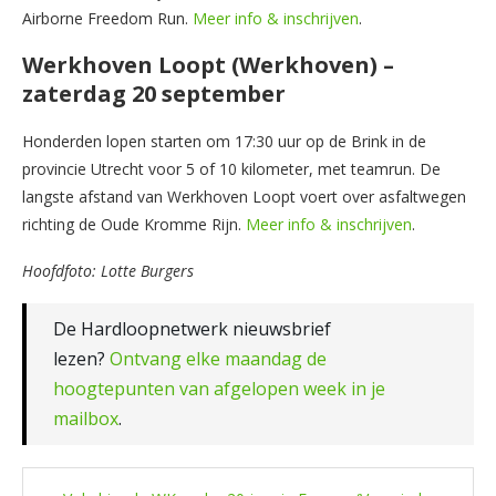
Airborne Freedom Run.
Meer info & inschrijven
.
Werkhoven Loopt (Werkhoven) –
zaterdag 20 september
Honderden lopen starten om 17:30 uur op de Brink in de
provincie Utrecht voor 5 of 10 kilometer, met teamrun. De
langste afstand van Werkhoven Loopt voert over asfaltwegen
richting de Oude Kromme Rijn.
Meer info & inschrijven
.
Hoofdfoto: Lotte Burgers
De Hardloopnetwerk nieuwsbrief
lezen?
Ontvang elke maandag de
hoogtepunten van afgelopen week in je
mailbox
.