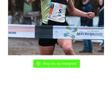
Volg ons op instagram