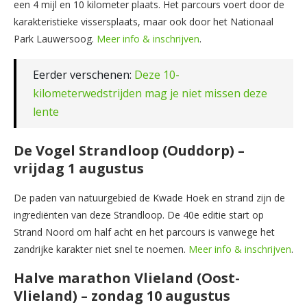
een 4 mijl en 10 kilometer plaats. Het parcours voert door de
karakteristieke vissersplaats, maar ook door het Nationaal
Park Lauwersoog.
Meer info & inschrijven
.
Eerder verschenen:
Deze 10-
kilometerwedstrijden mag je niet missen deze
lente
De Vogel Strandloop (Ouddorp) –
vrijdag 1 augustus
De paden van natuurgebied de Kwade Hoek en strand zijn de
ingrediënten van deze Strandloop. De 40e editie start op
Strand Noord om half acht en het parcours is vanwege het
zandrijke karakter niet snel te noemen.
Meer info & inschrijven
.
Halve marathon Vlieland (Oost-
Vlieland) – zondag 10 augustus