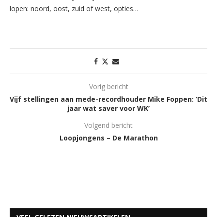
lopen: noord, oost, zuid of west, opties…
Vorig bericht
Vijf stellingen aan mede-recordhouder Mike Foppen: ‘Dit
jaar wat saver voor WK’
Volgend bericht
Loopjongens – De Marathon